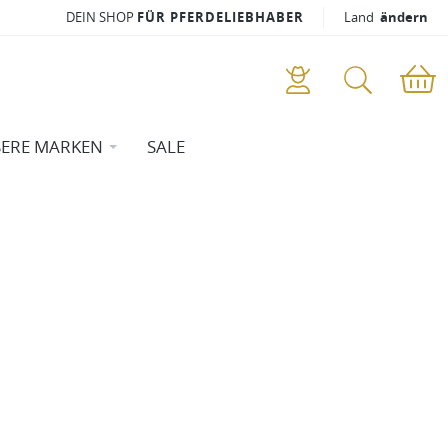
DEIN SHOP
FÜR PFERDELIEBHABER
Land
ändern
ERE MARKEN
SALE