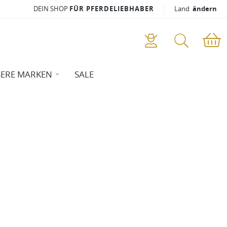
DEIN SHOP
FÜR PFERDELIEBHABER
Land
ändern
ERE MARKEN
SALE