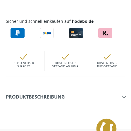
Sicher und schnell einkaufen auf
hodabo.de
KOSTENLOSER
KOSTENLOSER
KOSTENLOSER
SUPPORT
VERSAND AB 100 €
RÜCKVERSAND
PRODUKTBESCHREIBUNG