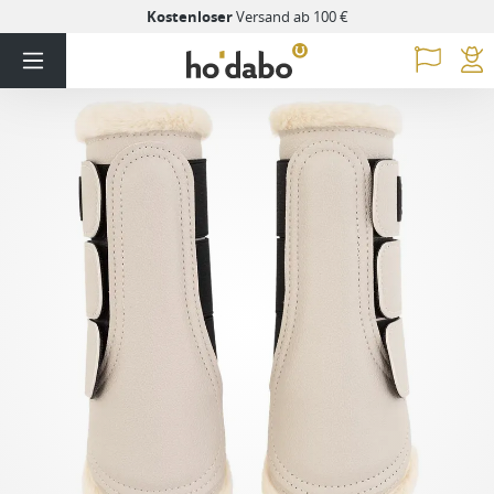
Kostenloser
Versand ab 100 €