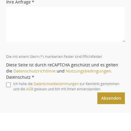
Ihre Anfrage *
Die mit einem Stern (*) markierten Felder sind Pflichtfelder.
Diese Seite ist durch reCAPTCHA geschützt und es gelten
die
Datenschutzrichtlinie
und
Nutzungsbedingungen
.
Datenschutz *
Ich habe die
Datenschutzbestimmungen
zur Kenntnis genommen
und die
AGB
gelesen und bin mit ihnen einverstanden.
Absenden