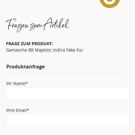
Fragen zum Artikel
FRAGE ZUM PRODUKT:
Gamasche BR Majestic Indira Fake Fur
Produktanfrage
Ihr Name*
Ihre Email*