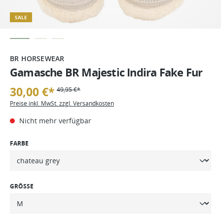
SALE
BR HORSEWEAR
Gamasche BR Majestic Indira Fake Fur
30,00 €*
49,95 €*
Preise inkl. MwSt. zzgl. Versandkosten
Nicht mehr verfügbar
FARBE
GRÖSSE