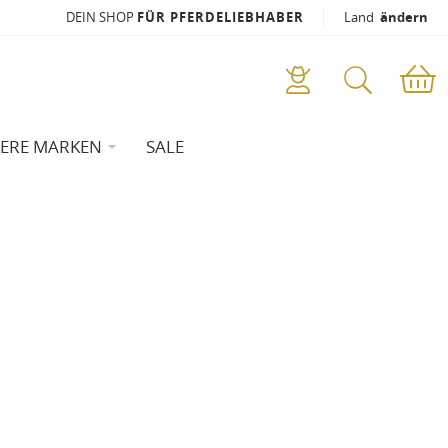
DEIN SHOP
FÜR PFERDELIEBHABER
Land
ändern
ERE MARKEN
SALE