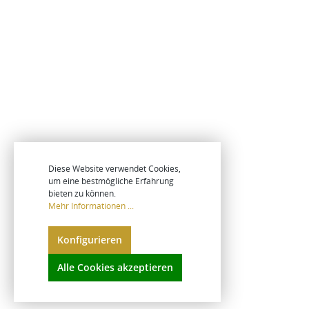
Diese Website verwendet Cookies,
um eine bestmögliche Erfahrung
bieten zu können.
Mehr Informationen ...
Konfigurieren
Alle Cookies akzeptieren