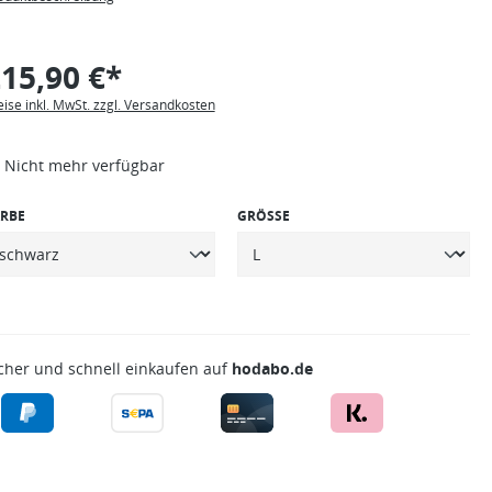
15,90 €*
eise inkl. MwSt. zzgl. Versandkosten
Nicht mehr verfügbar
RBE
GRÖSSE
cher und schnell einkaufen auf
hodabo.de