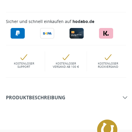
Sicher und schnell einkaufen auf
hodabo.de
KOSTENLOSER
KOSTENLOSER
KOSTENLOSER
SUPPORT
VERSAND AB 100 €
RÜCKVERSAND
PRODUKTBESCHREIBUNG