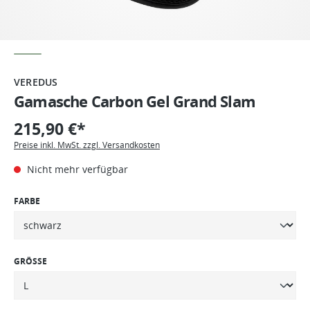
VEREDUS
Gamasche Carbon Gel Grand Slam
215,90 €*
Preise inkl. MwSt. zzgl. Versandkosten
Nicht mehr verfügbar
FARBE
GRÖSSE