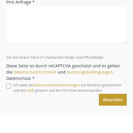
Ihre Anfrage *
Die mit einem Stern (*) markierten Felder sind Pflichtfelder.
Diese Seite ist durch reCAPTCHA geschützt und es gelten
die
Datenschutzrichtlinie
und
Nutzungsbedingungen
.
Datenschutz *
Ich habe die
Datenschutzbestimmungen
zur Kenntnis genommen
und die
AGB
gelesen und bin mit ihnen einverstanden.
Absenden