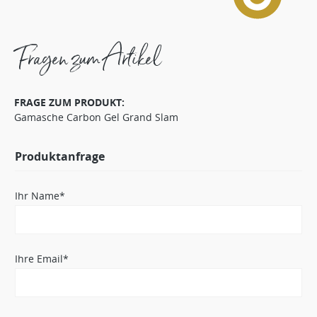
Fragen zum Artikel
FRAGE ZUM PRODUKT:
Gamasche Carbon Gel Grand Slam
Produktanfrage
Ihr Name*
Ihre Email*