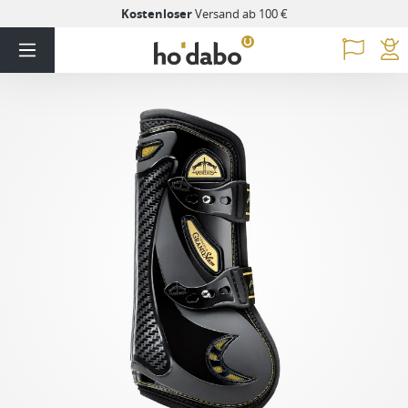
Kostenloser
Versand ab 100 €