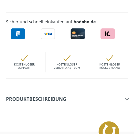
Sicher und schnell einkaufen auf
hodabo.de
KOSTENLOSER
KOSTENLOSER
KOSTENLOSER
SUPPORT
VERSAND AB 100 €
RÜCKVERSAND
PRODUKTBESCHREIBUNG