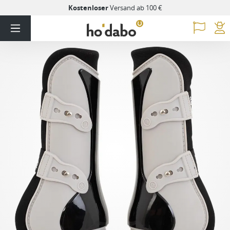
Kostenloser
Versand ab 100 €