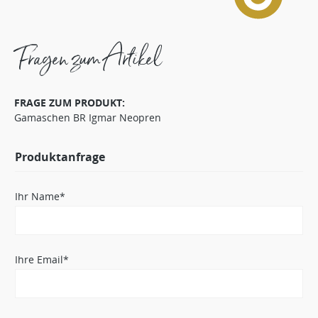
Fragen zum Artikel
FRAGE ZUM PRODUKT:
Gamaschen BR Igmar Neopren
Produktanfrage
Ihr Name*
Ihre Email*