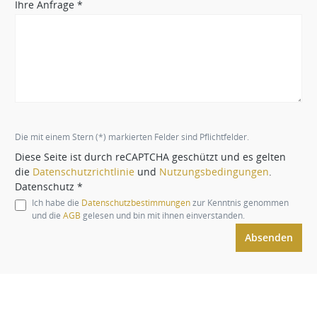
Ihre Anfrage *
Die mit einem Stern (*) markierten Felder sind Pflichtfelder.
Diese Seite ist durch reCAPTCHA geschützt und es gelten
die
Datenschutzrichtlinie
und
Nutzungsbedingungen
.
Datenschutz *
Ich habe die
Datenschutzbestimmungen
zur Kenntnis genommen
und die
AGB
gelesen und bin mit ihnen einverstanden.
Absenden