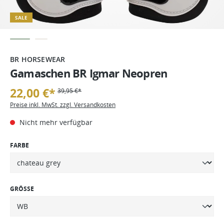
SALE
BR HORSEWEAR
Gamaschen BR Igmar Neopren
22,00 €*
39,95 €*
Preise inkl. MwSt. zzgl. Versandkosten
Nicht mehr verfügbar
FARBE
GRÖSSE