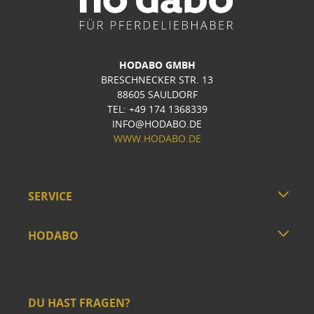
HODABO GMBH
BRESCHNECKER STR. 13
88605 SAULDORF
TEL: +49 174 1368339
INFO@HODABO.DE
WWW.HODABO.DE
SERVICE
HODABO
DU HAST FRAGEN?