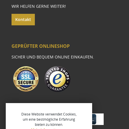
WIR HELFEN GERNE WEITER!
Kontakt
GEPRÜFTER ONLINESHOP
SICHER UND BEQUEM ONLINE EINKAUFEN.
Diese Website verwendet Cookies,
um eine bestmögliche Erfahrung
bieten zu können.