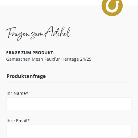
Fragen zum Artikel
FRAGE ZUM PRODUKT:
Gamaschen Mesh Fauxfur Heritage 24/25
Produktanfrage
Ihr Name*
Ihre Email*