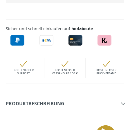
Sicher und schnell einkaufen auf
hodabo.de
KOSTENLOSER
KOSTENLOSER
KOSTENLOSER
SUPPORT
VERSAND AB 100 €
RÜCKVERSAND
PRODUKTBESCHREIBUNG