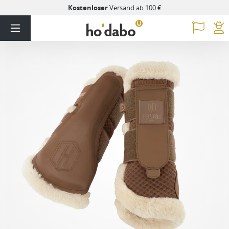
Kostenloser
Versand ab 100 €