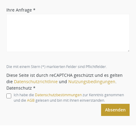
Ihre Anfrage *
Die mit einem Stern (*) markierten Felder sind Pflichtfelder.
Diese Seite ist durch reCAPTCHA geschützt und es gelten
die
Datenschutzrichtlinie
und
Nutzungsbedingungen
.
Datenschutz *
Ich habe die
Datenschutzbestimmungen
zur Kenntnis genommen
und die
AGB
gelesen und bin mit ihnen einverstanden.
Absenden