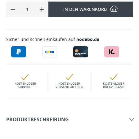
IN DEN WARENKORB
Sicher und schnell einkaufen auf
hodabo.de
KOSTENLOSER
KOSTENLOSER
KOSTENLOSER
SUPPORT
VERSAND AB 100 €
RÜCKVERSAND
PRODUKTBESCHREIBUNG