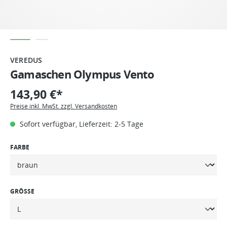
VEREDUS
Gamaschen Olympus Vento
143,90 €*
Preise inkl. MwSt. zzgl. Versandkosten
Sofort verfügbar, Lieferzeit: 2-5 Tage
FARBE
GRÖSSE