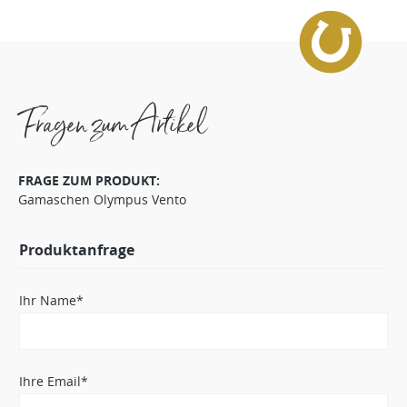
Fragen zum Artikel
FRAGE ZUM PRODUKT:
Gamaschen Olympus Vento
Produktanfrage
Ihr Name*
Ihre Email*