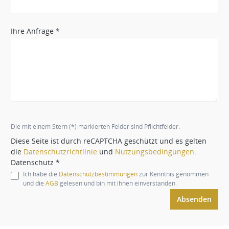
Ihre Anfrage *
Die mit einem Stern (*) markierten Felder sind Pflichtfelder.
Diese Seite ist durch reCAPTCHA geschützt und es gelten
die
Datenschutzrichtlinie
und
Nutzungsbedingungen
.
Datenschutz *
Ich habe die
Datenschutzbestimmungen
zur Kenntnis genommen
und die
AGB
gelesen und bin mit ihnen einverstanden.
Absenden