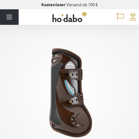
Kostenloser
Versand ab 100 €