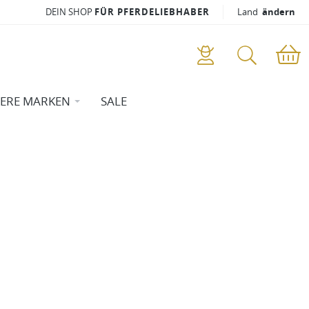
DEIN SHOP
FÜR PFERDELIEBHABER
Land
ändern
ERE MARKEN
SALE