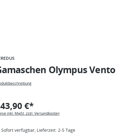
EREDUS
Gamaschen Olympus Vento
oduktbeschreibung
43,90 €*
eise inkl. MwSt. zzgl. Versandkosten
Sofort verfügbar, Lieferzeit: 2-5 Tage