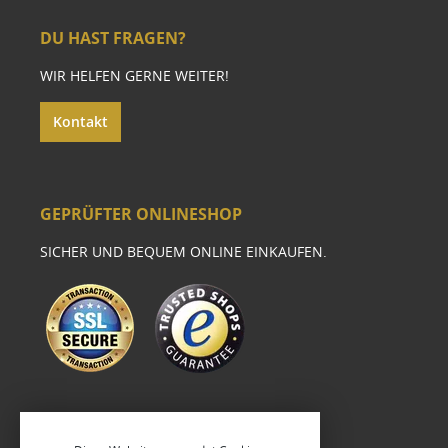
DU HAST FRAGEN?
WIR HELFEN GERNE WEITER!
Kontakt
GEPRÜFTER ONLINESHOP
SICHER UND BEQUEM ONLINE EINKAUFEN.