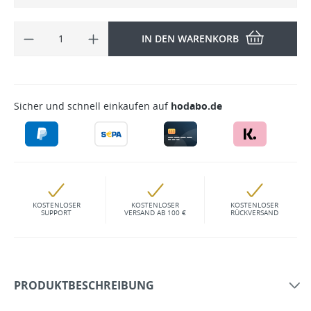
IN DEN WARENKORB
Sicher und schnell einkaufen auf
hodabo.de
KOSTENLOSER
KOSTENLOSER
KOSTENLOSER
SUPPORT
VERSAND AB 100 €
RÜCKVERSAND
PRODUKTBESCHREIBUNG