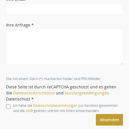
Ihre Anfrage *
Die mit einem Stern (*) markierten Felder sind Pflichtfelder.
Diese Seite ist durch reCAPTCHA geschützt und es gelten
die
Datenschutzrichtlinie
und
Nutzungsbedingungen
.
Datenschutz *
Ich habe die
Datenschutzbestimmungen
zur Kenntnis genommen
und die
AGB
gelesen und bin mit ihnen einverstanden.
Absenden