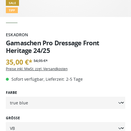
SALE
TIPP
ESKADRON
Gamaschen Pro Dressage Front
Heritage 24/25
35,00 €*
54,95 €*
Preise inkl. MwSt. zzgl. Versandkosten
Sofort verfügbar, Lieferzeit: 2-5 Tage
FARBE
GRÖSSE