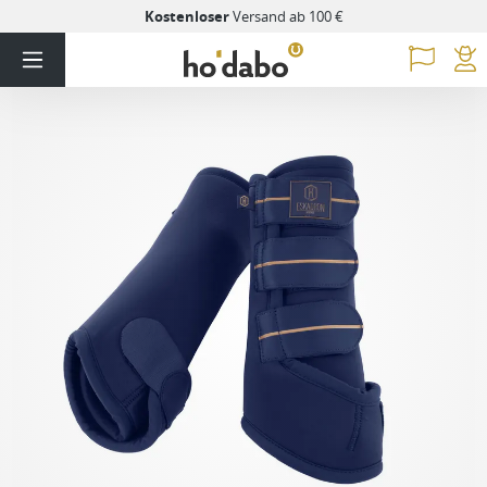
Kostenloser
Versand ab 100 €