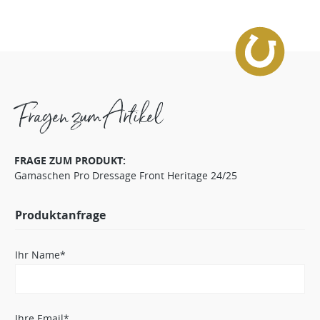
Fragen zum Artikel
FRAGE ZUM PRODUKT:
Gamaschen Pro Dressage Front Heritage 24/25
Produktanfrage
Ihr Name*
Ihre Email*