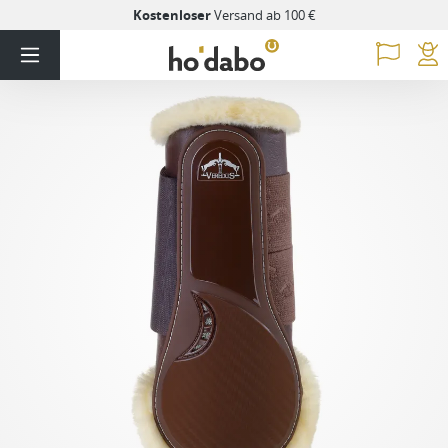
Kostenloser
Versand ab 100 €