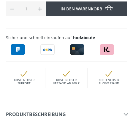
IN DEN WARENKORB
Sicher und schnell einkaufen auf
hodabo.de
KOSTENLOSER
KOSTENLOSER
KOSTENLOSER
SUPPORT
VERSAND AB 100 €
RÜCKVERSAND
PRODUKTBESCHREIBUNG