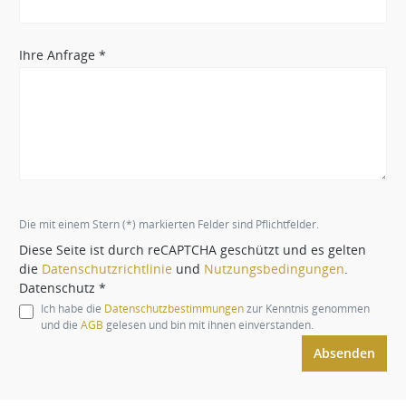
Ihre Anfrage *
Die mit einem Stern (*) markierten Felder sind Pflichtfelder.
Diese Seite ist durch reCAPTCHA geschützt und es gelten
die
Datenschutzrichtlinie
und
Nutzungsbedingungen
.
Datenschutz *
Ich habe die
Datenschutzbestimmungen
zur Kenntnis genommen
und die
AGB
gelesen und bin mit ihnen einverstanden.
Absenden