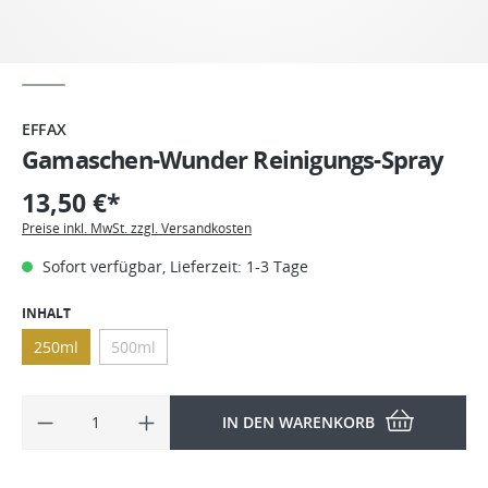
EFFAX
Gamaschen-Wunder Reinigungs-Spray
13,50 €*
Preise inkl. MwSt. zzgl. Versandkosten
Sofort verfügbar, Lieferzeit: 1-3 Tage
INHALT
250ml
500ml
IN DEN WARENKORB