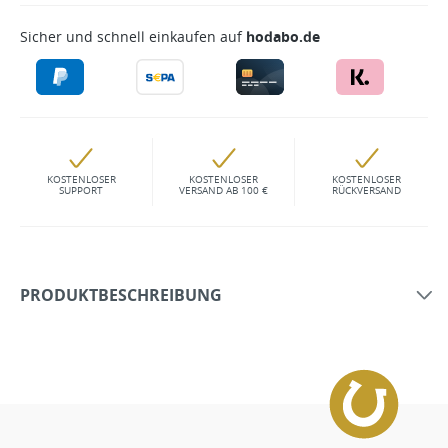
Sicher und schnell einkaufen auf
hodabo.de
KOSTENLOSER
KOSTENLOSER
KOSTENLOSER
SUPPORT
VERSAND AB 100 €
RÜCKVERSAND
PRODUKTBESCHREIBUNG