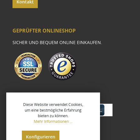
Kontakt
GEPRÜFTER ONLINESHOP
SICHER UND BEQUEM ONLINE EINKAUFEN.
Diese Website verwendet Cookies,
um eine bestmögliche Erfahrung
bieten zu können.
Mehr Informationen ...
Konfigurieren