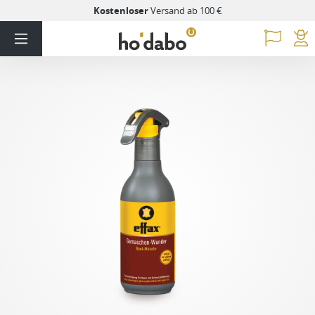
Kostenloser
Versand ab 100 €