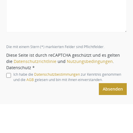
Die mit einem Stern (*) markierten Felder sind Pflichtfelder.
Diese Seite ist durch reCAPTCHA geschützt und es gelten
die
Datenschutzrichtlinie
und
Nutzungsbedingungen
.
Datenschutz *
Ich habe die
Datenschutzbestimmungen
zur Kenntnis genommen
und die
AGB
gelesen und bin mit ihnen einverstanden.
Absenden