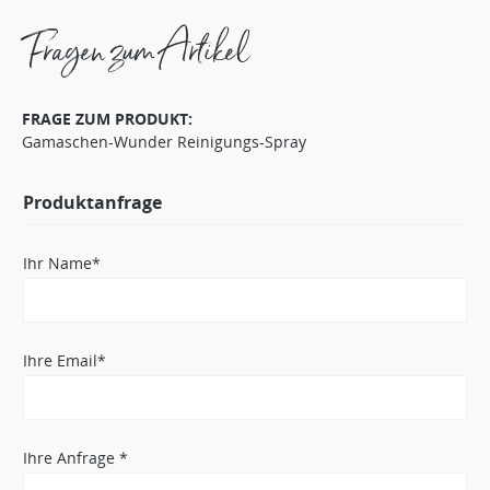
Fragen zum Artikel
FRAGE ZUM PRODUKT:
Gamaschen-Wunder Reinigungs-Spray
Produktanfrage
Ihr Name*
Ihre Email*
Ihre Anfrage *