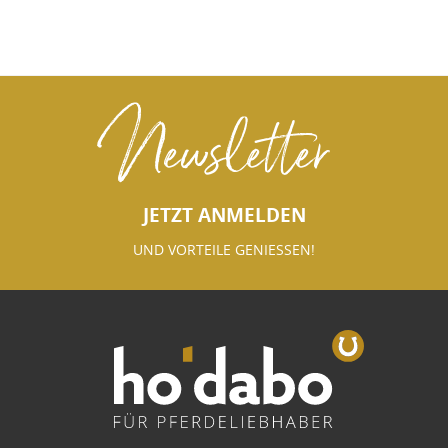
Newsletter
JETZT ANMELDEN
UND VORTEILE GENIESSEN!