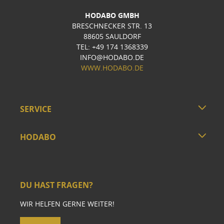
HODABO GMBH
BRESCHNECKER STR. 13
88605 SAULDORF
TEL: +49 174 1368339
INFO@HODABO.DE
WWW.HODABO.DE
SERVICE
HODABO
DU HAST FRAGEN?
WIR HELFEN GERNE WEITER!