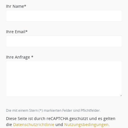
Ihr Name*
Ihre Email*
Ihre Anfrage *
Die mit einem Stern (*) markierten Felder sind Pflichtfelder.
Diese Seite ist durch reCAPTCHA geschützt und es gelten
die
Datenschutzrichtlinie
und
Nutzungsbedingungen
.