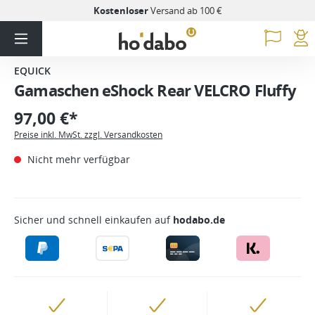
Kostenloser
Versand ab 100 €
EQUICK
Gamaschen eShock Rear VELCRO Fluffy
97,00 €*
Preise inkl. MwSt. zzgl. Versandkosten
Nicht mehr verfügbar
Sicher und schnell einkaufen auf
hodabo.de