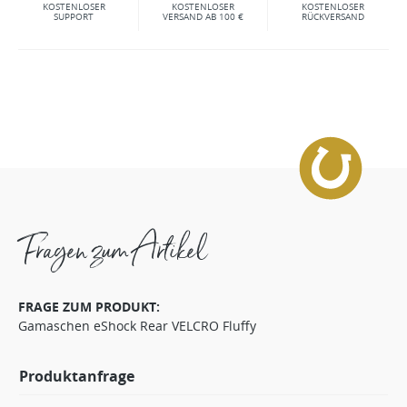
KOSTENLOSER
KOSTENLOSER
KOSTENLOSER
SUPPORT
VERSAND AB 100 €
RÜCKVERSAND
Fragen zum Artikel
FRAGE ZUM PRODUKT:
Gamaschen eShock Rear VELCRO Fluffy
Produktanfrage