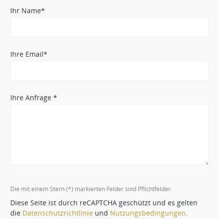
Ihr Name*
Ihre Email*
Ihre Anfrage *
Die mit einem Stern (*) markierten Felder sind Pflichtfelder.
Diese Seite ist durch reCAPTCHA geschützt und es gelten
die
Datenschutzrichtlinie
und
Nutzungsbedingungen
.