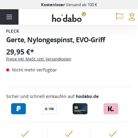
Kostenloser
Versand ab 100 €
FLECK
Gerte, Nylongespinst, EVO-Griff
29,95 €*
Preise inkl. MwSt. zzgl. Versandkosten
Nicht mehr verfügbar
Sicher und schnell einkaufen auf
hodabo.de