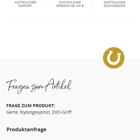
KOSTENLOSER
KOSTENLOSER
KOSTENLOSER
SUPPORT
VERSAND AB 100 €
RÜCKVERSAND
Fragen zum Artikel
FRAGE ZUM PRODUKT:
Gerte, Nylongespinst, EVO-Griff
Produktanfrage