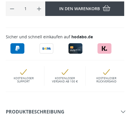
IN DEN WARENKORB
Sicher und schnell einkaufen auf
hodabo.de
KOSTENLOSER
KOSTENLOSER
KOSTENLOSER
SUPPORT
VERSAND AB 100 €
RÜCKVERSAND
PRODUKTBESCHREIBUNG