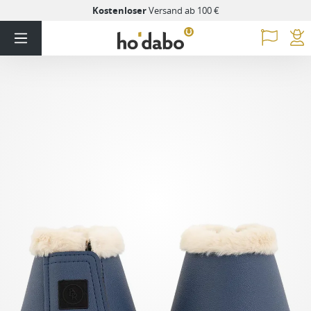
Kostenloser
Versand ab 100 €