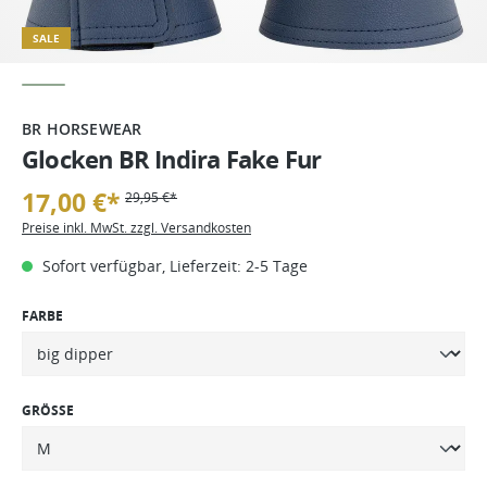
SALE
BR HORSEWEAR
Glocken BR Indira Fake Fur
17,00 €*
29,95 €*
Preise inkl. MwSt. zzgl. Versandkosten
Sofort verfügbar, Lieferzeit: 2-5 Tage
FARBE
GRÖSSE