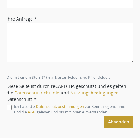
Ihre Anfrage *
Die mit einem Stern (*) markierten Felder sind Pflichtfelder.
Diese Seite ist durch reCAPTCHA geschützt und es gelten
die
Datenschutzrichtlinie
und
Nutzungsbedingungen
.
Datenschutz *
Ich habe die
Datenschutzbestimmungen
zur Kenntnis genommen
und die
AGB
gelesen und bin mit ihnen einverstanden.
Absenden