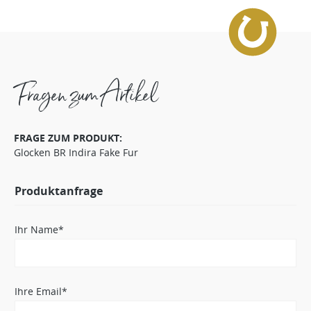
Fragen zum Artikel
FRAGE ZUM PRODUKT:
Glocken BR Indira Fake Fur
Produktanfrage
Ihr Name*
Ihre Email*