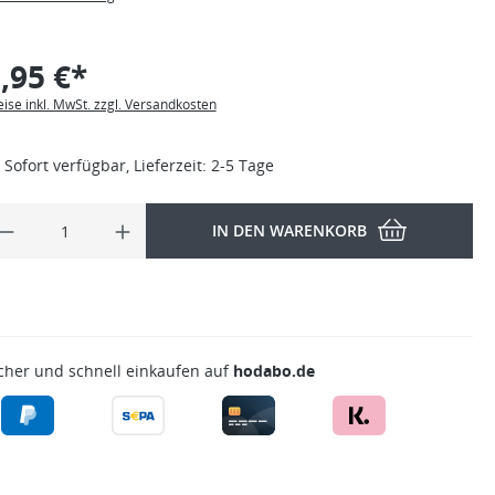
,95 €*
eise inkl. MwSt. zzgl. Versandkosten
Sofort verfügbar, Lieferzeit: 2-5 Tage
IN DEN WARENKORB
cher und schnell einkaufen auf
hodabo.de