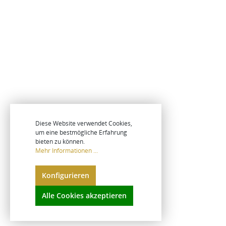
Diese Website verwendet Cookies,
um eine bestmögliche Erfahrung
bieten zu können.
Mehr Informationen ...
Konfigurieren
Alle Cookies akzeptieren