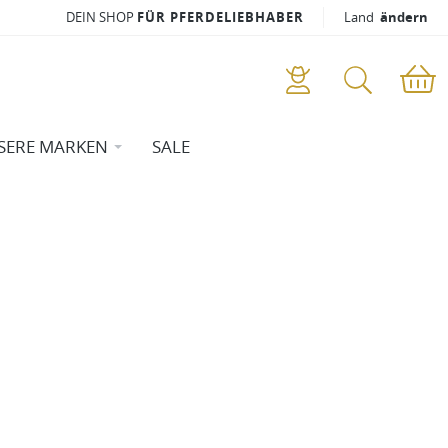
DEIN SHOP
FÜR PFERDELIEBHABER
Land
ändern
SERE MARKEN
SALE