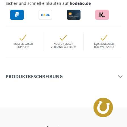
Sicher und schnell einkaufen auf
hodabo.de
KOSTENLOSER
KOSTENLOSER
KOSTENLOSER
SUPPORT
VERSAND AB 100 €
RÜCKVERSAND
PRODUKTBESCHREIBUNG