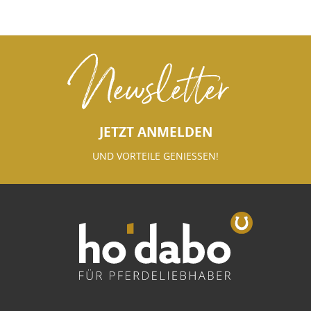
Newsletter
JETZT ANMELDEN
UND VORTEILE GENIESSEN!