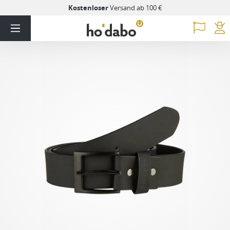
Kostenloser
Versand ab 100 €