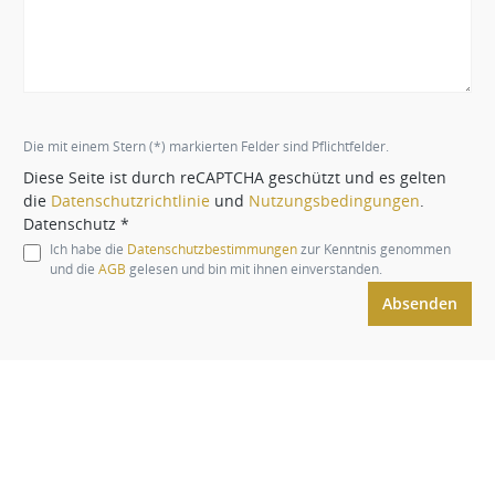
Die mit einem Stern (*) markierten Felder sind Pflichtfelder.
Diese Seite ist durch reCAPTCHA geschützt und es gelten
die
Datenschutzrichtlinie
und
Nutzungsbedingungen
.
Datenschutz *
Ich habe die
Datenschutzbestimmungen
zur Kenntnis genommen
und die
AGB
gelesen und bin mit ihnen einverstanden.
Absenden