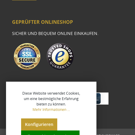
GEPRÜFTER ONLINESHOP
SICHER UND BEQUEM ONLINE EINKAUFEN.
Diese Website verwendet Cookies,
um eine bestmögliche Erfahrung
bieten zu können.
Mehr Informationen ...
Konfigurieren