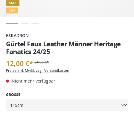
SALE
TIPP
ESKADRON
Gürtel Faux Leather Männer Heritage
Fanatics 24/25
12,00 €*
24,95 €*
Preise inkl. MwSt. zzgl. Versandkosten
Nicht mehr verfügbar
GRÖSSE