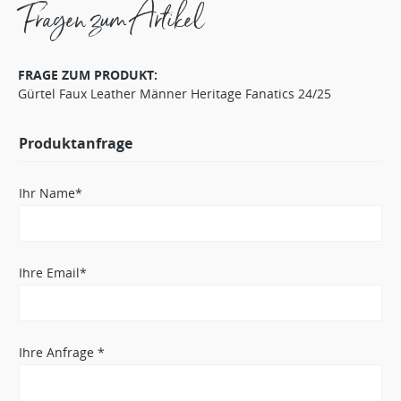
Fragen zum Artikel
FRAGE ZUM PRODUKT:
Gürtel Faux Leather Männer Heritage Fanatics 24/25
Produktanfrage
Ihr Name*
Ihre Email*
Ihre Anfrage *