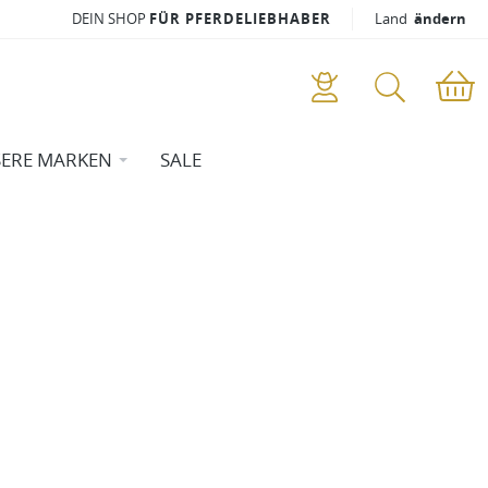
DEIN SHOP
FÜR PFERDELIEBHABER
Land
ändern
ERE MARKEN
SALE