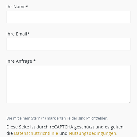
Ihr Name*
Ihre Email*
Ihre Anfrage *
Die mit einem Stern (*) markierten Felder sind Pflichtfelder.
Diese Seite ist durch reCAPTCHA geschützt und es gelten
die
Datenschutzrichtlinie
und
Nutzungsbedingungen
.