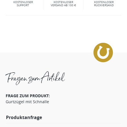
KOSTENLOSER
KOSTENLOSER
KOSTENLOSER
SUPPORT
VERSAND AB 100 €
RÜCKVERSAND
Fragen zum Artikel
FRAGE ZUM PRODUKT:
Gurtzügel mit Schnalle
Produktanfrage