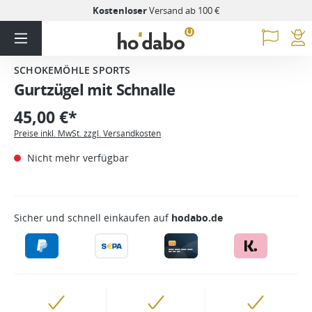
Kostenloser
Versand ab 100 €
SCHOKEMÖHLE SPORTS
Gurtzügel mit Schnalle
45,00 €*
Preise inkl. MwSt. zzgl. Versandkosten
Nicht mehr verfügbar
Sicher und schnell einkaufen auf
hodabo.de