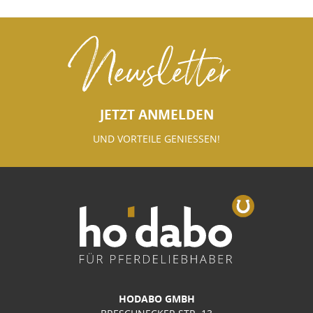
Newsletter
JETZT ANMELDEN
UND VORTEILE GENIESSEN!
HODABO GMBH