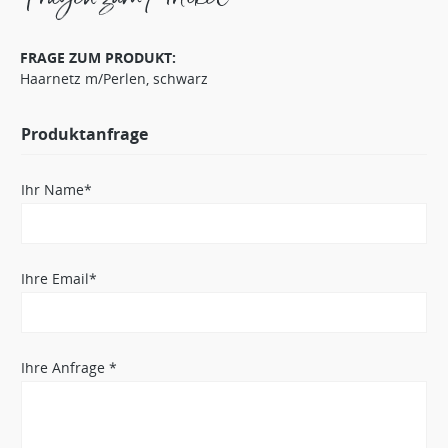
FRAGE ZUM PRODUKT:
Haarnetz m/Perlen, schwarz
Produktanfrage
Ihr Name*
Ihre Email*
Ihre Anfrage *