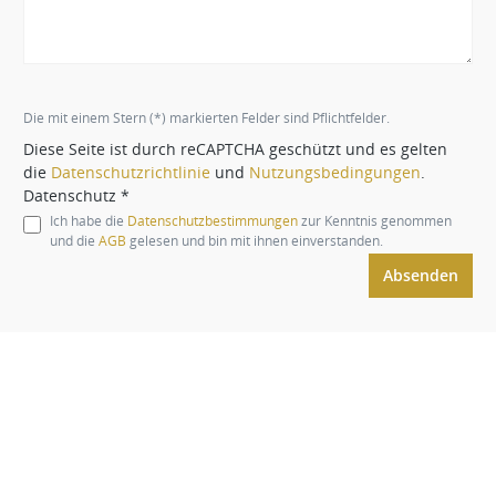
Die mit einem Stern (*) markierten Felder sind Pflichtfelder.
Diese Seite ist durch reCAPTCHA geschützt und es gelten
die
Datenschutzrichtlinie
und
Nutzungsbedingungen
.
Datenschutz *
Ich habe die
Datenschutzbestimmungen
zur Kenntnis genommen
und die
AGB
gelesen und bin mit ihnen einverstanden.
Absenden