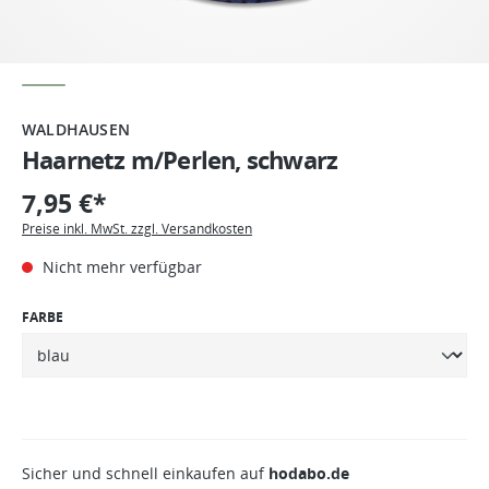
WALDHAUSEN
Haarnetz m/Perlen, schwarz
7,95 €*
Preise inkl. MwSt. zzgl. Versandkosten
Nicht mehr verfügbar
FARBE
Sicher und schnell einkaufen auf
hodabo.de