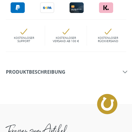
KOSTENLOSER
KOSTENLOSER
KOSTENLOSER
SUPPORT
VERSAND AB 100 €
RÜCKVERSAND
PRODUKTBESCHREIBUNG
Fragen zum Artikel