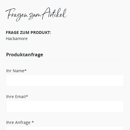
Fragen zum Artikel
FRAGE ZUM PRODUKT:
Hackamore
Produktanfrage
Ihr Name*
Ihre Email*
Ihre Anfrage *