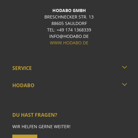
HODABO GMBH
BRESCHNECKER STR. 13
88605 SAULDORF
TEL: +49 174 1368339
INFO@HODABO.DE
WWW.HODABO.DE
SERVICE
HODABO
DU HAST FRAGEN?
WIR HELFEN GERNE WEITER!