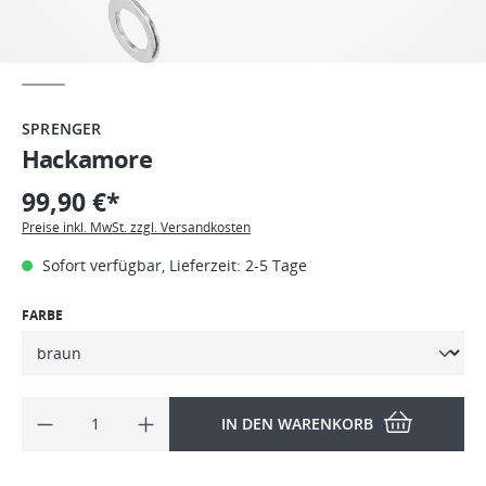
SPRENGER
Hackamore
99,90 €*
Preise inkl. MwSt. zzgl. Versandkosten
Sofort verfügbar, Lieferzeit: 2-5 Tage
FARBE
IN DEN WARENKORB