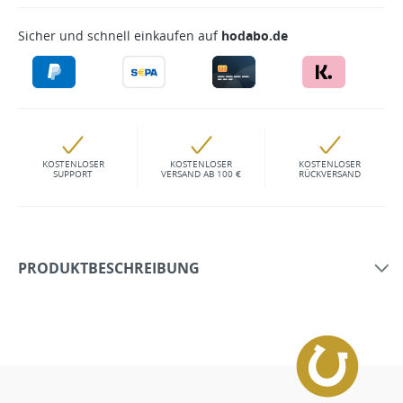
Sicher und schnell einkaufen auf
hodabo.de
KOSTENLOSER
KOSTENLOSER
KOSTENLOSER
SUPPORT
VERSAND AB 100 €
RÜCKVERSAND
PRODUKTBESCHREIBUNG