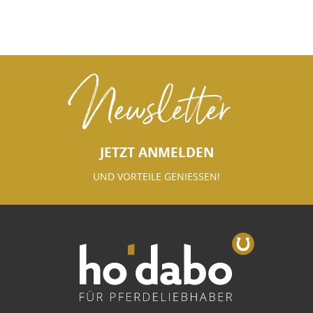
Newsletter
JETZT ANMELDEN
UND VORTEILE GENIESSEN!