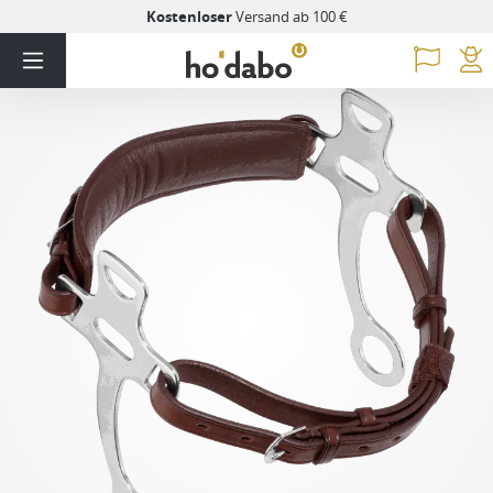
Kostenloser
Versand ab 100 €