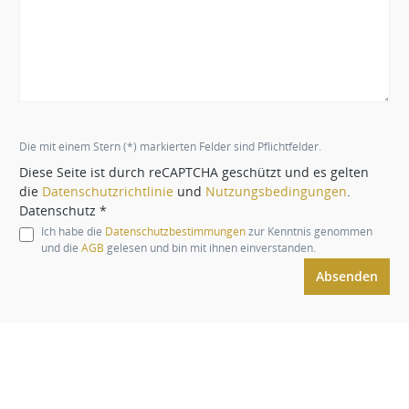
Die mit einem Stern (*) markierten Felder sind Pflichtfelder.
Diese Seite ist durch reCAPTCHA geschützt und es gelten
die
Datenschutzrichtlinie
und
Nutzungsbedingungen
.
Datenschutz *
Ich habe die
Datenschutzbestimmungen
zur Kenntnis genommen
und die
AGB
gelesen und bin mit ihnen einverstanden.
Absenden