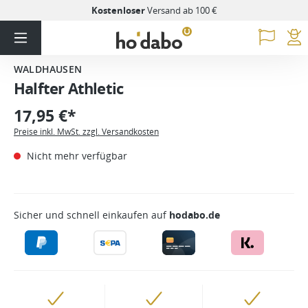
Kostenloser
Versand ab 100 €
WALDHAUSEN
Halfter Athletic
17,95 €*
Preise inkl. MwSt. zzgl. Versandkosten
Nicht mehr verfügbar
Sicher und schnell einkaufen auf
hodabo.de