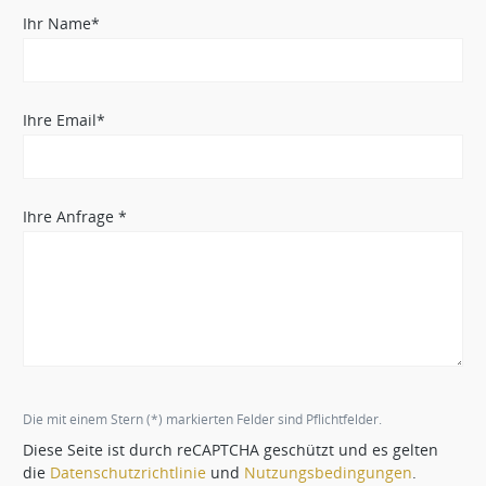
Ihr Name*
Ihre Email*
Ihre Anfrage *
Die mit einem Stern (*) markierten Felder sind Pflichtfelder.
Diese Seite ist durch reCAPTCHA geschützt und es gelten
die
Datenschutzrichtlinie
und
Nutzungsbedingungen
.