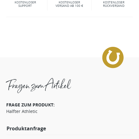
KOSTENLOSER
KOSTENLOSER
KOSTENLOSER
SUPPORT
VERSAND AB 100 €
RÜCKVERSAND
Fragen zum Artikel
FRAGE ZUM PRODUKT:
Halfter Athletic
Produktanfrage