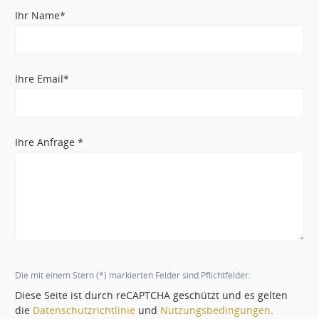
Ihr Name*
Ihre Email*
Ihre Anfrage *
Die mit einem Stern (*) markierten Felder sind Pflichtfelder.
Diese Seite ist durch reCAPTCHA geschützt und es gelten
die
Datenschutzrichtlinie
und
Nutzungsbedingungen
.