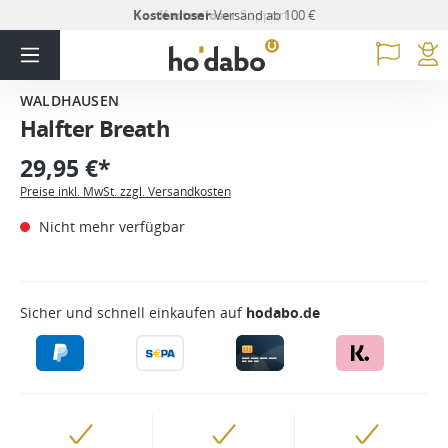
Kostenloser
Versand ab 100 €
WALDHAUSEN
Halfter Breath
29,95 €*
Preise inkl. MwSt. zzgl. Versandkosten
Nicht mehr verfügbar
Sicher und schnell einkaufen auf
hodabo.de