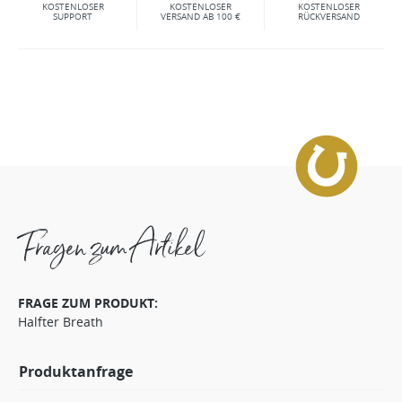
KOSTENLOSER
KOSTENLOSER
KOSTENLOSER
SUPPORT
VERSAND AB 100 €
RÜCKVERSAND
Fragen zum Artikel
FRAGE ZUM PRODUKT:
Halfter Breath
Produktanfrage