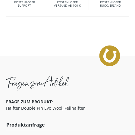
KOSTENLOSER
KOSTENLOSER
KOSTENLOSER
SUPPORT
VERSAND AB 100 €
RÜCKVERSAND
Fragen zum Artikel
FRAGE ZUM PRODUKT:
Halfter Double Pin Evo Wool, Fellhalfter
Produktanfrage