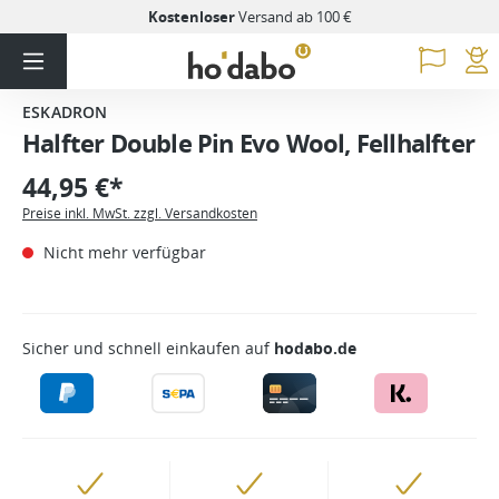
Kostenloser
Versand ab 100 €
ESKADRON
Halfter Double Pin Evo Wool, Fellhalfter
44,95 €*
Preise inkl. MwSt. zzgl. Versandkosten
Nicht mehr verfügbar
Sicher und schnell einkaufen auf
hodabo.de