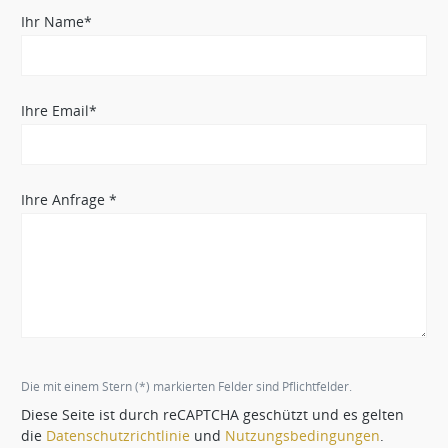
Ihr Name*
Ihre Email*
Ihre Anfrage *
Die mit einem Stern (*) markierten Felder sind Pflichtfelder.
Diese Seite ist durch reCAPTCHA geschützt und es gelten
die
Datenschutzrichtlinie
und
Nutzungsbedingungen
.