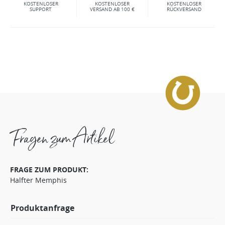
KOSTENLOSER
KOSTENLOSER
KOSTENLOSER
SUPPORT
VERSAND AB 100 €
RÜCKVERSAND
Fragen zum Artikel
FRAGE ZUM PRODUKT:
Halfter Memphis
Produktanfrage