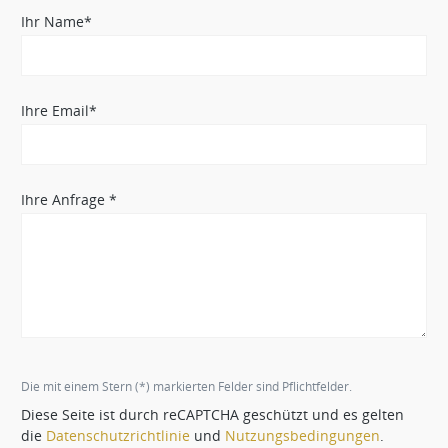
Ihr Name*
Ihre Email*
Ihre Anfrage *
Die mit einem Stern (*) markierten Felder sind Pflichtfelder.
Diese Seite ist durch reCAPTCHA geschützt und es gelten
die
Datenschutzrichtlinie
und
Nutzungsbedingungen
.