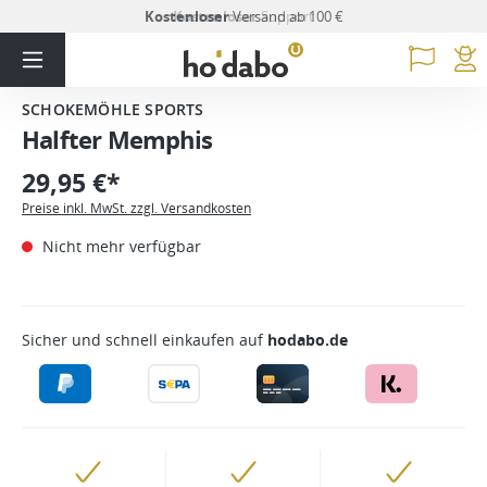
Kostenloser
Versand ab 100 €
SCHOKEMÖHLE SPORTS
Halfter Memphis
29,95 €*
Preise inkl. MwSt. zzgl. Versandkosten
Nicht mehr verfügbar
Sicher und schnell einkaufen auf
hodabo.de