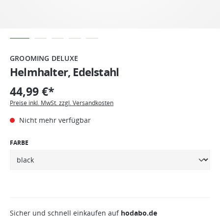
GROOMING DELUXE
Helmhalter, Edelstahl
44,99 €*
Preise inkl. MwSt. zzgl. Versandkosten
Nicht mehr verfügbar
FARBE
Sicher und schnell einkaufen auf
hodabo.de