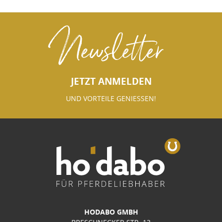
Newsletter
JETZT ANMELDEN
UND VORTEILE GENIESSEN!
HODABO GMBH