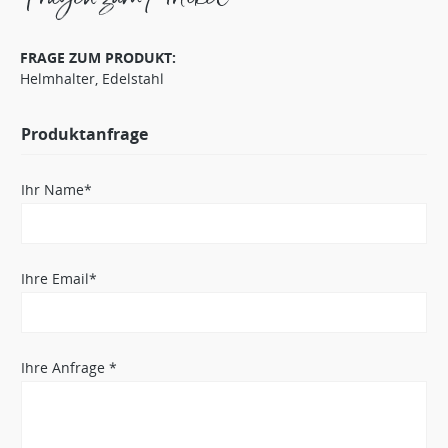
FRAGE ZUM PRODUKT:
Helmhalter, Edelstahl
Produktanfrage
Ihr Name*
Ihre Email*
Ihre Anfrage *