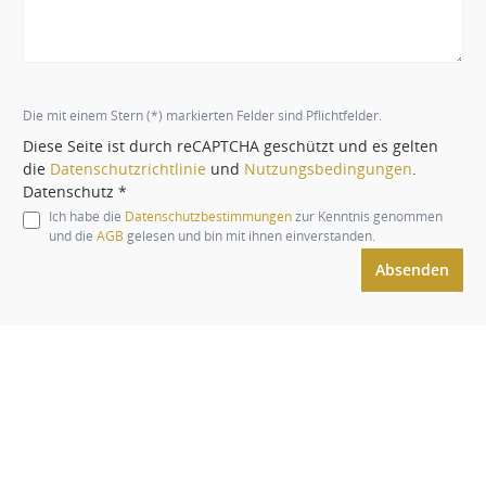
Die mit einem Stern (*) markierten Felder sind Pflichtfelder.
Diese Seite ist durch reCAPTCHA geschützt und es gelten
die
Datenschutzrichtlinie
und
Nutzungsbedingungen
.
Datenschutz *
Ich habe die
Datenschutzbestimmungen
zur Kenntnis genommen
und die
AGB
gelesen und bin mit ihnen einverstanden.
Absenden