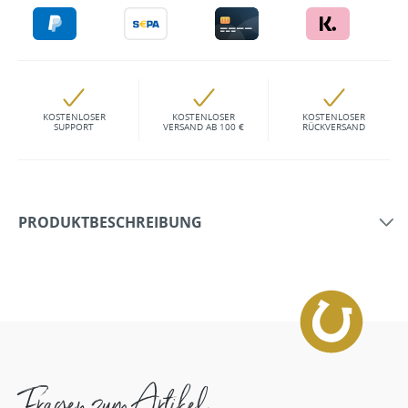
KOSTENLOSER
KOSTENLOSER
KOSTENLOSER
SUPPORT
VERSAND AB 100 €
RÜCKVERSAND
PRODUKTBESCHREIBUNG
Fragen zum Artikel