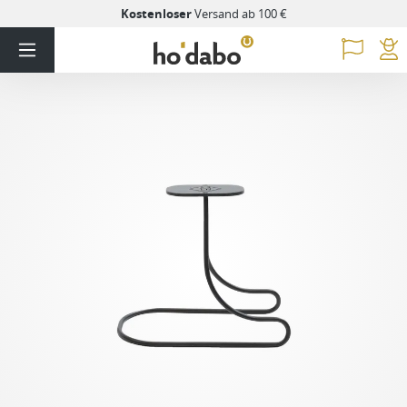
Kostenloser
Versand ab 100 €