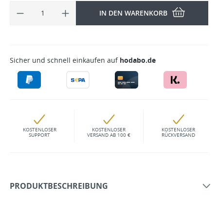
IN DEN WARENKORB
Sicher und schnell einkaufen auf
hodabo.de
KOSTENLOSER
KOSTENLOSER
KOSTENLOSER
SUPPORT
VERSAND AB 100 €
RÜCKVERSAND
PRODUKTBESCHREIBUNG