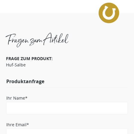
Fragen zum Artikel
FRAGE ZUM PRODUKT:
Huf-Salbe
Produktanfrage
Ihr Name*
Ihre Email*