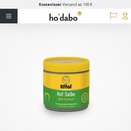
Kostenloser
Versand ab 100 €