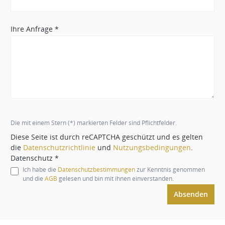
Ihre Anfrage *
Die mit einem Stern (*) markierten Felder sind Pflichtfelder.
Diese Seite ist durch reCAPTCHA geschützt und es gelten
die
Datenschutzrichtlinie
und
Nutzungsbedingungen
.
Datenschutz *
Ich habe die
Datenschutzbestimmungen
zur Kenntnis genommen
und die
AGB
gelesen und bin mit ihnen einverstanden.
Absenden