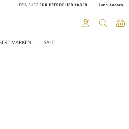
DEIN SHOP
FÜR PFERDELIEBHABER
Land
ändern
SERE MARKEN
SALE