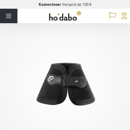
Kostenloser
Versand ab 100 €