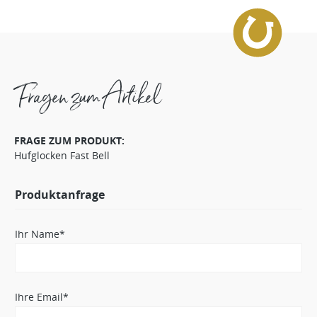
Fragen zum Artikel
FRAGE ZUM PRODUKT:
Hufglocken Fast Bell
Produktanfrage
Ihr Name*
Ihre Email*