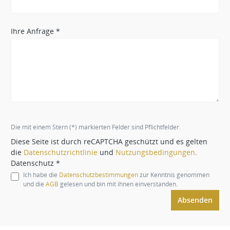
Ihre Anfrage *
Die mit einem Stern (*) markierten Felder sind Pflichtfelder.
Diese Seite ist durch reCAPTCHA geschützt und es gelten
die
Datenschutzrichtlinie
und
Nutzungsbedingungen
.
Datenschutz *
Ich habe die
Datenschutzbestimmungen
zur Kenntnis genommen
und die
AGB
gelesen und bin mit ihnen einverstanden.
Absenden