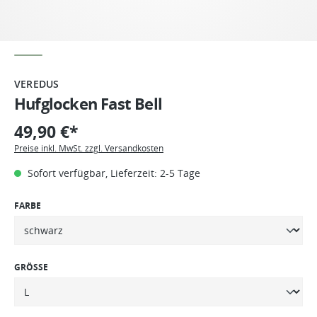
VEREDUS
Hufglocken Fast Bell
49,90 €*
Preise inkl. MwSt. zzgl. Versandkosten
Sofort verfügbar, Lieferzeit: 2-5 Tage
FARBE
GRÖSSE