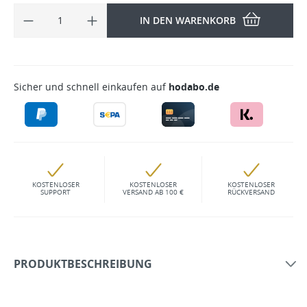
IN DEN WARENKORB
Sicher und schnell einkaufen auf
hodabo.de
KOSTENLOSER
KOSTENLOSER
KOSTENLOSER
SUPPORT
VERSAND AB 100 €
RÜCKVERSAND
PRODUKTBESCHREIBUNG