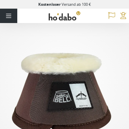
Kostenloser
Versand ab 100 €