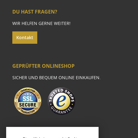
DU HAST FRAGEN?
WIR HELFEN GERNE WEITER!
Kontakt
GEPRÜFTER ONLINESHOP
SICHER UND BEQUEM ONLINE EINKAUFEN.