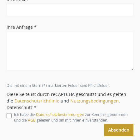
Ihre Anfrage *
Die mit einem Stern (*) markierten Felder sind Pflichtfelder.
Diese Seite ist durch reCAPTCHA geschützt und es gelten
die
Datenschutzrichtlinie
und
Nutzungsbedingungen
.
Datenschutz *
Ich habe die
Datenschutzbestimmungen
zur Kenntnis genommen
und die
AGB
gelesen und bin mit ihnen einverstanden.
Absenden