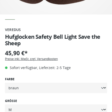
VEREDUS
Hufglocken Safety Bell Light Save the
Sheep
45,90 €*
Preise inkl. MwSt. zzgl. Versandkosten
Sofort verfügbar, Lieferzeit: 2-5 Tage
FARBE
GRÖSSE