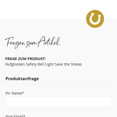
Fragen zum Artikel
FRAGE ZUM PRODUKT:
Hufglocken Safety Bell Light Save the Sheep
Produktanfrage
Ihr Name*
Ihre Email*