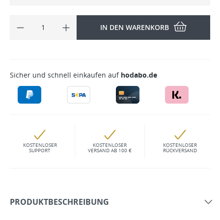
IN DEN WARENKORB
Sicher und schnell einkaufen auf
hodabo.de
KOSTENLOSER
KOSTENLOSER
KOSTENLOSER
SUPPORT
VERSAND AB 100 €
RÜCKVERSAND
PRODUKTBESCHREIBUNG