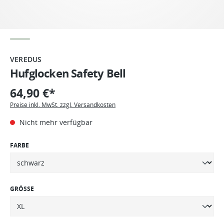
VEREDUS
Hufglocken Safety Bell
64,90 €*
Preise inkl. MwSt. zzgl. Versandkosten
Nicht mehr verfügbar
FARBE
GRÖSSE