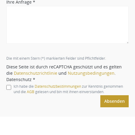
Ihre Anfrage *
Die mit einem Stern (*) markierten Felder sind Pflichtfelder.
Diese Seite ist durch reCAPTCHA geschützt und es gelten
die
Datenschutzrichtlinie
und
Nutzungsbedingungen
.
Datenschutz *
Ich habe die
Datenschutzbestimmungen
zur Kenntnis genommen
und die
AGB
gelesen und bin mit ihnen einverstanden.
Absenden