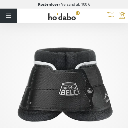
Kostenloser
Versand ab 100 €