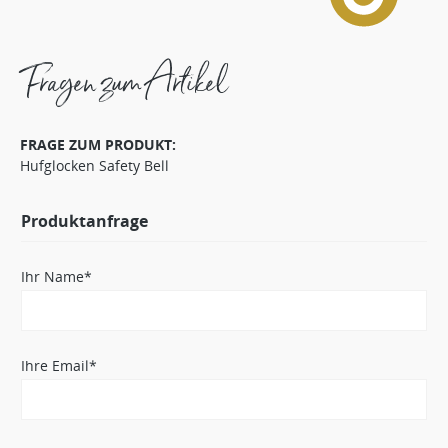
Fragen zum Artikel
FRAGE ZUM PRODUKT:
Hufglocken Safety Bell
Produktanfrage
Ihr Name*
Ihre Email*