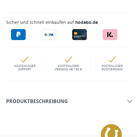
Sicher und schnell einkaufen auf
hodabo.de
KOSTENLOSER
KOSTENLOSER
KOSTENLOSER
SUPPORT
VERSAND AB 100 €
RÜCKVERSAND
PRODUKTBESCHREIBUNG