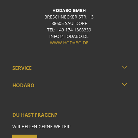
HODABO GMBH
BRESCHNECKER STR. 13
88605 SAULDORF
TEL: +49 174 1368339
INFO@HODABO.DE
WWW.HODABO.DE
SERVICE
HODABO
DU HAST FRAGEN?
WIR HELFEN GERNE WEITER!