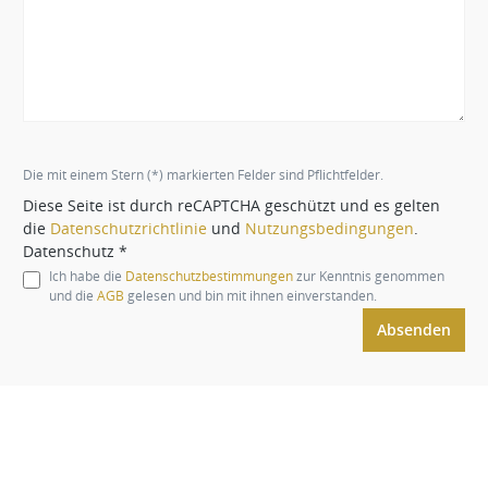
Die mit einem Stern (*) markierten Felder sind Pflichtfelder.
Diese Seite ist durch reCAPTCHA geschützt und es gelten
die
Datenschutzrichtlinie
und
Nutzungsbedingungen
.
Datenschutz *
Ich habe die
Datenschutzbestimmungen
zur Kenntnis genommen
und die
AGB
gelesen und bin mit ihnen einverstanden.
Absenden