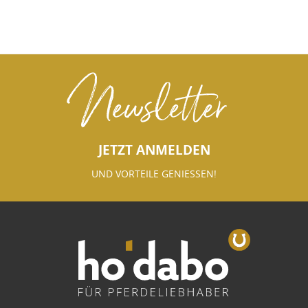
Newsletter
JETZT ANMELDEN
UND VORTEILE GENIESSEN!