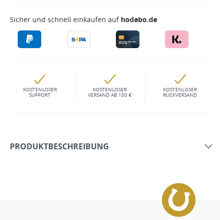
Sicher und schnell einkaufen auf
hodabo.de
KOSTENLOSER
KOSTENLOSER
KOSTENLOSER
SUPPORT
VERSAND AB 100 €
RÜCKVERSAND
PRODUKTBESCHREIBUNG