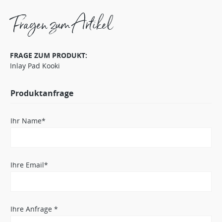
Fragen zum Artikel
FRAGE ZUM PRODUKT:
Inlay Pad Kooki
Produktanfrage
Ihr Name*
Ihre Email*
Ihre Anfrage *