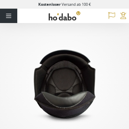
Kostenloser
Versand ab 100 €