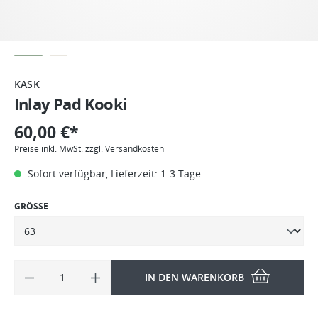
KASK
Inlay Pad Kooki
60,00 €*
Preise inkl. MwSt. zzgl. Versandkosten
Sofort verfügbar, Lieferzeit: 1-3 Tage
GRÖSSE
IN DEN WARENKORB