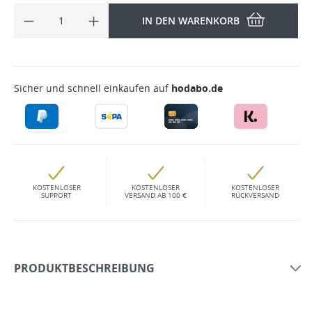
IN DEN WARENKORB
Sicher und schnell einkaufen auf
hodabo.de
KOSTENLOSER
KOSTENLOSER
KOSTENLOSER
SUPPORT
VERSAND AB 100 €
RÜCKVERSAND
PRODUKTBESCHREIBUNG