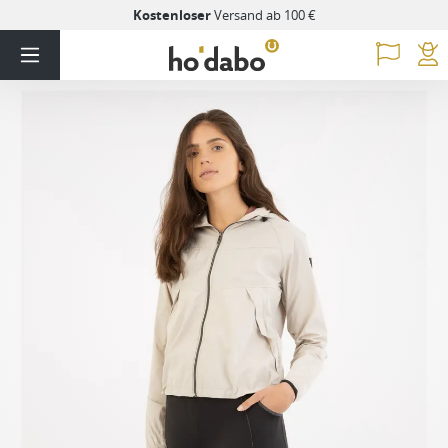
Kostenloser
Versand ab 100 €