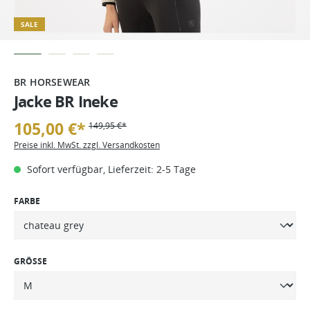
SALE
BR HORSEWEAR
Jacke BR Ineke
105,00 €*
149,95 €*
Preise inkl. MwSt. zzgl. Versandkosten
Sofort verfügbar, Lieferzeit: 2-5 Tage
FARBE
GRÖSSE