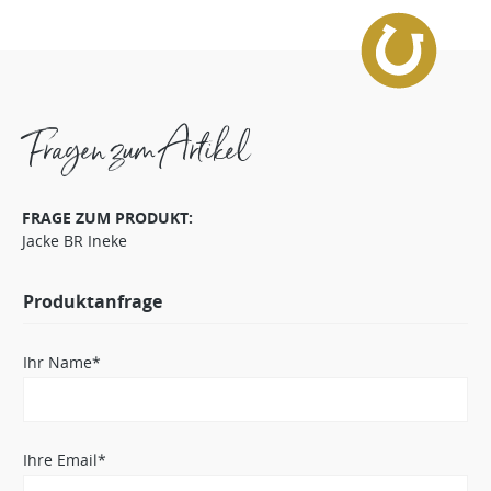
Fragen zum Artikel
FRAGE ZUM PRODUKT:
Jacke BR Ineke
Produktanfrage
Ihr Name*
Ihre Email*