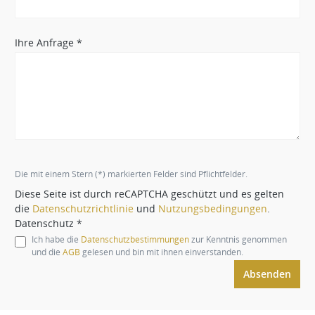
Ihre Anfrage *
Die mit einem Stern (*) markierten Felder sind Pflichtfelder.
Diese Seite ist durch reCAPTCHA geschützt und es gelten
die
Datenschutzrichtlinie
und
Nutzungsbedingungen
.
Datenschutz *
Ich habe die
Datenschutzbestimmungen
zur Kenntnis genommen
und die
AGB
gelesen und bin mit ihnen einverstanden.
Absenden