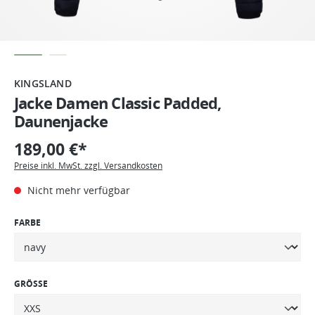
KINGSLAND
Jacke Damen Classic Padded,
Daunenjacke
189,00 €*
Preise inkl. MwSt. zzgl. Versandkosten
Nicht mehr verfügbar
FARBE
GRÖSSE