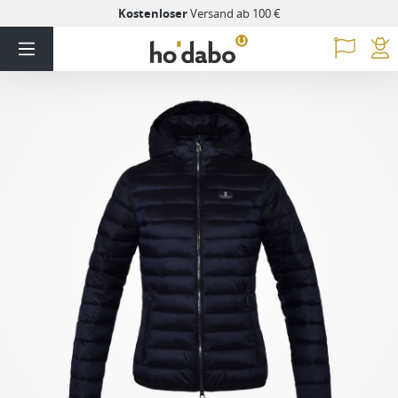
Kostenloser
Versand ab 100 €