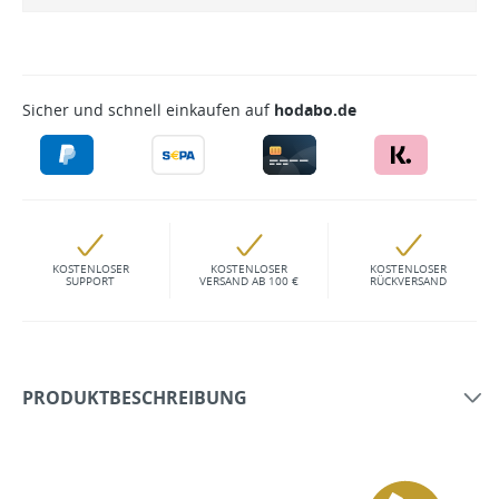
Sicher und schnell einkaufen auf
hodabo.de
KOSTENLOSER
KOSTENLOSER
KOSTENLOSER
SUPPORT
VERSAND AB 100 €
RÜCKVERSAND
PRODUKTBESCHREIBUNG