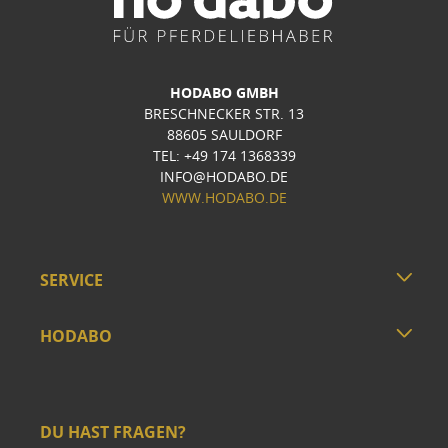
HODABO GMBH
BRESCHNECKER STR. 13
88605 SAULDORF
TEL: +49 174 1368339
INFO@HODABO.DE
WWW.HODABO.DE
SERVICE
HODABO
DU HAST FRAGEN?