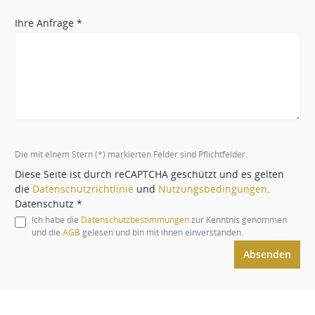
Ihre Anfrage *
Die mit einem Stern (*) markierten Felder sind Pflichtfelder.
Diese Seite ist durch reCAPTCHA geschützt und es gelten
die
Datenschutzrichtlinie
und
Nutzungsbedingungen
.
Datenschutz *
Ich habe die
Datenschutzbestimmungen
zur Kenntnis genommen
und die
AGB
gelesen und bin mit ihnen einverstanden.
Absenden