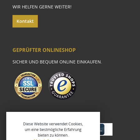
WIR HELFEN GERNE WEITER!
Kontakt
GEPRÜFTER ONLINESHOP
SICHER UND BEQUEM ONLINE EINKAUFEN.
Diese Website verwendet Cookies,
um eine bestmögliche Erfahrung
bieten zu können.