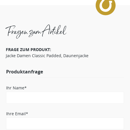
Fragen zum Artikel
FRAGE ZUM PRODUKT:
Jacke Damen Classic Padded, Daunenjacke
Produktanfrage
Ihr Name*
Ihre Email*