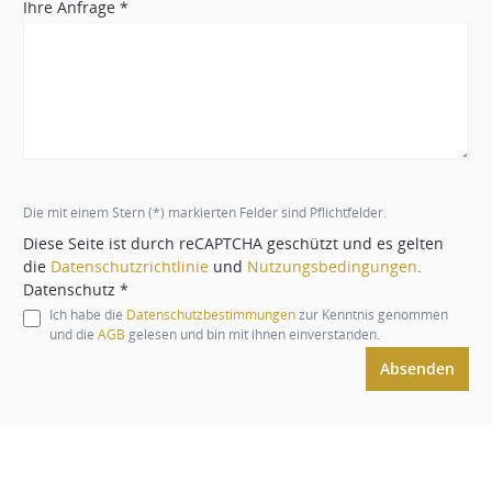
Ihre Anfrage *
Die mit einem Stern (*) markierten Felder sind Pflichtfelder.
Diese Seite ist durch reCAPTCHA geschützt und es gelten
die
Datenschutzrichtlinie
und
Nutzungsbedingungen
.
Datenschutz *
Ich habe die
Datenschutzbestimmungen
zur Kenntnis genommen
und die
AGB
gelesen und bin mit ihnen einverstanden.
Absenden