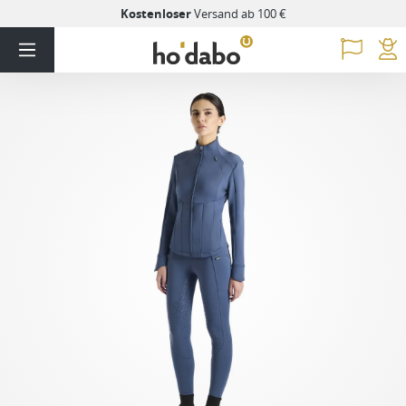
Kostenloser
Versand ab 100 €