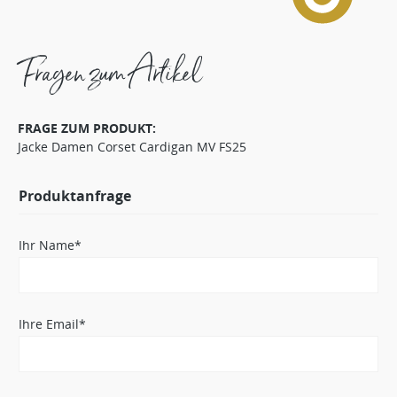
Fragen zum Artikel
FRAGE ZUM PRODUKT:
Jacke Damen Corset Cardigan MV FS25
Produktanfrage
Ihr Name*
Ihre Email*