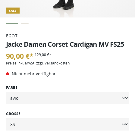
SALE
EGO7
Jacke Damen Corset Cardigan MV FS25
90,00 €*
129,00 €*
Preise inkl. MwSt. zzgl. Versandkosten
Nicht mehr verfügbar
FARBE
GRÖSSE