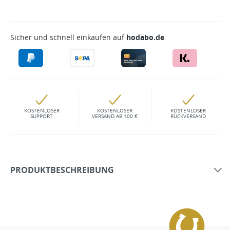
Sicher und schnell einkaufen auf
hodabo.de
KOSTENLOSER
KOSTENLOSER
KOSTENLOSER
SUPPORT
VERSAND AB 100 €
RÜCKVERSAND
PRODUKTBESCHREIBUNG