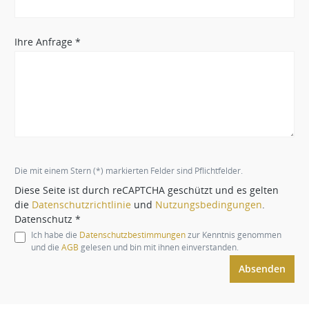
Ihre Anfrage *
Die mit einem Stern (*) markierten Felder sind Pflichtfelder.
Diese Seite ist durch reCAPTCHA geschützt und es gelten
die
Datenschutzrichtlinie
und
Nutzungsbedingungen
.
Datenschutz *
Ich habe die
Datenschutzbestimmungen
zur Kenntnis genommen
und die
AGB
gelesen und bin mit ihnen einverstanden.
Absenden