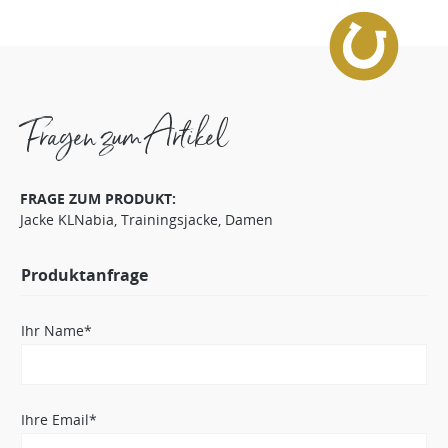
Fragen zum Artikel
FRAGE ZUM PRODUKT:
Jacke KLNabia, Trainingsjacke, Damen
Produktanfrage
Ihr Name*
Ihre Email*