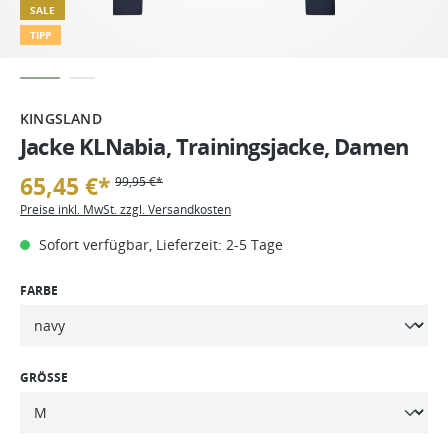
SALE
TIPP
KINGSLAND
Jacke KLNabia, Trainingsjacke, Damen
65,45 €*
99,95 €*
Preise inkl. MwSt. zzgl. Versandkosten
Sofort verfügbar, Lieferzeit: 2-5 Tage
FARBE
GRÖSSE