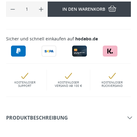
IN DEN WARENKORB
Sicher und schnell einkaufen auf
hodabo.de
KOSTENLOSER
KOSTENLOSER
KOSTENLOSER
SUPPORT
VERSAND AB 100 €
RÜCKVERSAND
PRODUKTBESCHREIBUNG