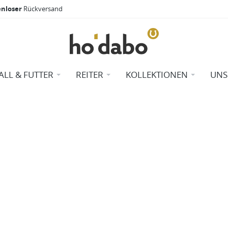
enloser
Rückversand
ALL & FUTTER
REITER
KOLLEKTIONEN
UNS