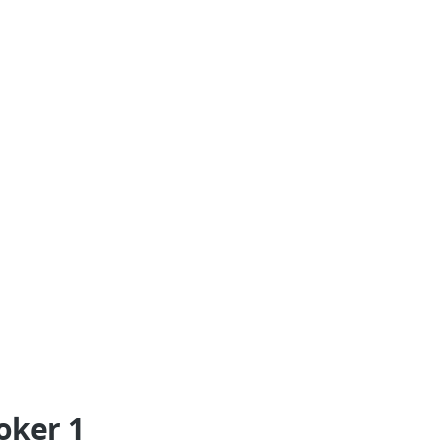
oker 1