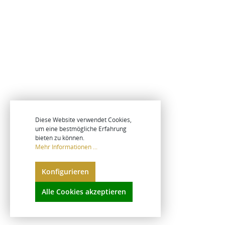
Diese Website verwendet Cookies,
um eine bestmögliche Erfahrung
bieten zu können.
Mehr Informationen ...
Konfigurieren
Alle Cookies akzeptieren