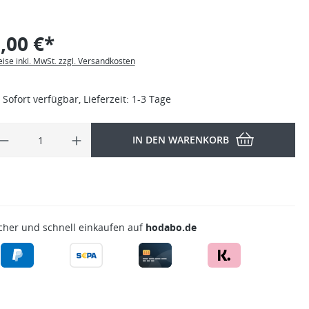
,00 €*
eise inkl. MwSt. zzgl. Versandkosten
Sofort verfügbar, Lieferzeit: 1-3 Tage
IN DEN WARENKORB
cher und schnell einkaufen auf
hodabo.de