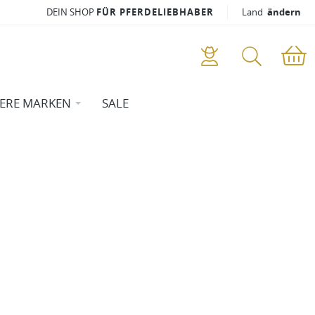
DEIN SHOP
FÜR PFERDELIEBHABER
Land
ändern
ERE MARKEN
SALE