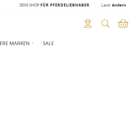
DEIN SHOP
FÜR PFERDELIEBHABER
Land
ändern
ERE MARKEN
SALE