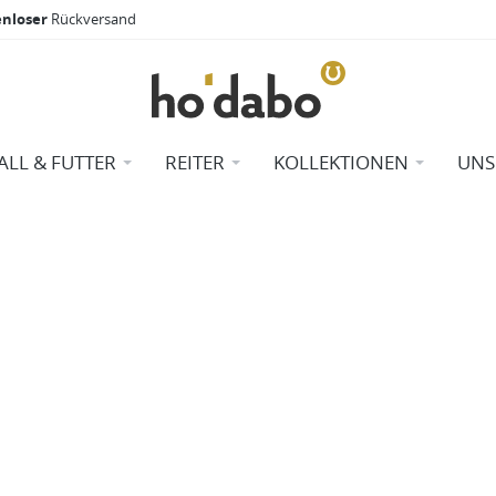
enloser
Rückversand
ALL & FUTTER
REITER
KOLLEKTIONEN
UNS