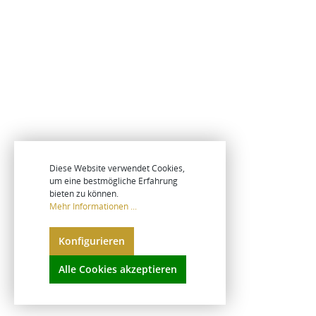
Diese Website verwendet Cookies,
um eine bestmögliche Erfahrung
bieten zu können.
Mehr Informationen ...
Konfigurieren
Alle Cookies akzeptieren