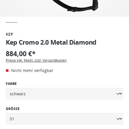
KEP
Kep Cromo 2.0 Metal Diamond
884,00 €*
Preise inkl. MwSt. zzgl. Versandkosten
Nicht mehr verfügbar
FARBE
GRÖSSE