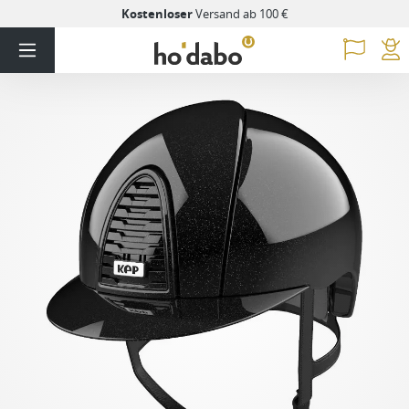
Kostenloser
Versand ab 100 €