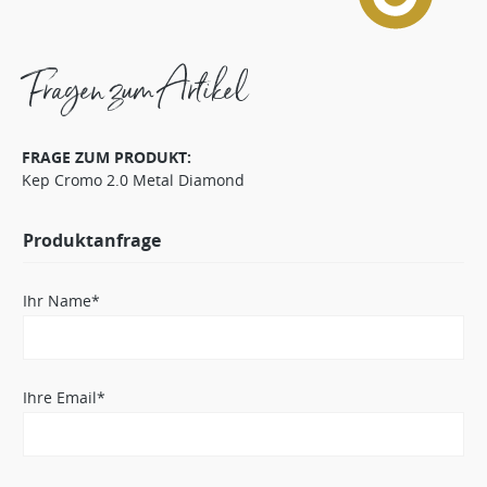
Fragen zum Artikel
FRAGE ZUM PRODUKT:
Kep Cromo 2.0 Metal Diamond
Produktanfrage
Ihr Name*
Ihre Email*