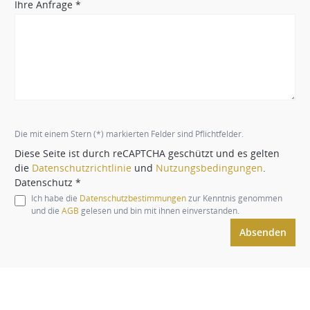
Ihre Anfrage *
Die mit einem Stern (*) markierten Felder sind Pflichtfelder.
Diese Seite ist durch reCAPTCHA geschützt und es gelten
die
Datenschutzrichtlinie
und
Nutzungsbedingungen
.
Datenschutz *
Ich habe die
Datenschutzbestimmungen
zur Kenntnis genommen
und die
AGB
gelesen und bin mit ihnen einverstanden.
Absenden