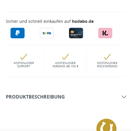
Sicher und schnell einkaufen auf
hodabo.de
KOSTENLOSER
KOSTENLOSER
KOSTENLOSER
SUPPORT
VERSAND AB 100 €
RÜCKVERSAND
PRODUKTBESCHREIBUNG