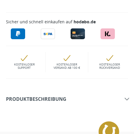
Sicher und schnell einkaufen auf
hodabo.de
KOSTENLOSER
KOSTENLOSER
KOSTENLOSER
SUPPORT
VERSAND AB 100 €
RÜCKVERSAND
PRODUKTBESCHREIBUNG