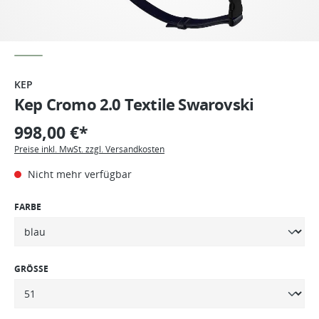
KEP
Kep Cromo 2.0 Textile Swarovski
998,00 €*
Preise inkl. MwSt. zzgl. Versandkosten
Nicht mehr verfügbar
FARBE
GRÖSSE