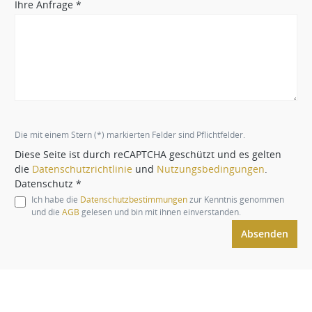
Ihre Anfrage *
Die mit einem Stern (*) markierten Felder sind Pflichtfelder.
Diese Seite ist durch reCAPTCHA geschützt und es gelten
die
Datenschutzrichtlinie
und
Nutzungsbedingungen
.
Datenschutz *
Ich habe die
Datenschutzbestimmungen
zur Kenntnis genommen
und die
AGB
gelesen und bin mit ihnen einverstanden.
Absenden