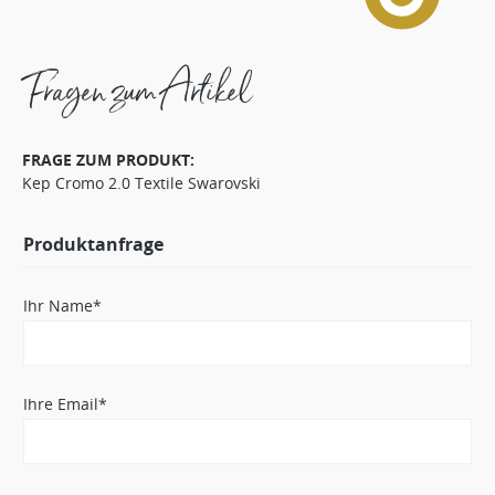
Fragen zum Artikel
FRAGE ZUM PRODUKT:
Kep Cromo 2.0 Textile Swarovski
Produktanfrage
Ihr Name*
Ihre Email*