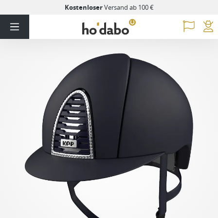
Kostenloser
Versand ab 100 €