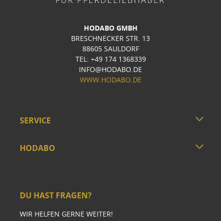
HODABO GMBH
BRESCHNECKER STR. 13
88605 SAULDORF
TEL: +49 174 1368339
INFO@HODABO.DE
WWW.HODABO.DE
SERVICE
HODABO
DU HAST FRAGEN?
WIR HELFEN GERNE WEITER!