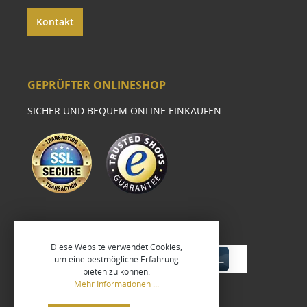
Kontakt
GEPRÜFTER ONLINESHOP
SICHER UND BEQUEM ONLINE EINKAUFEN.
Diese Website verwendet Cookies,
um eine bestmögliche Erfahrung
bieten zu können.
Mehr Informationen ...