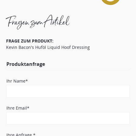
Fragen zum Artikel
FRAGE ZUM PRODUKT:
Kevin Bacon's Huföl Liquid Hoof Dressing
Produktanfrage
Ihr Name*
Ihre Email*
Ihre Anfrage *