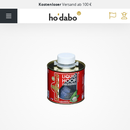
Kostenloser
Versand ab 100 €