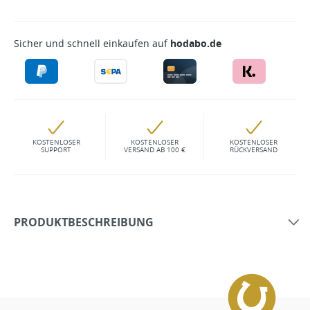
Sicher und schnell einkaufen auf
hodabo.de
KOSTENLOSER
KOSTENLOSER
KOSTENLOSER
SUPPORT
VERSAND AB 100 €
RÜCKVERSAND
PRODUKTBESCHREIBUNG