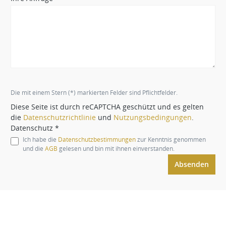
Die mit einem Stern (*) markierten Felder sind Pflichtfelder.
Diese Seite ist durch reCAPTCHA geschützt und es gelten
die
Datenschutzrichtlinie
und
Nutzungsbedingungen
.
Datenschutz *
Ich habe die
Datenschutzbestimmungen
zur Kenntnis genommen
und die
AGB
gelesen und bin mit ihnen einverstanden.
Absenden