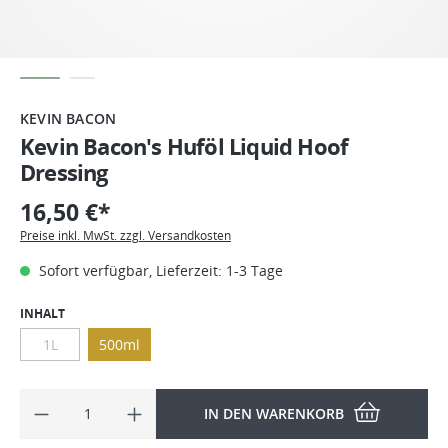
KEVIN BACON
Kevin Bacon's Huföl Liquid Hoof
Dressing
16,50 €*
Preise inkl. MwSt. zzgl. Versandkosten
Sofort verfügbar, Lieferzeit: 1-3 Tage
INHALT
1L
500ml
IN DEN WARENKORB