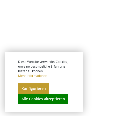
Diese Website verwendet Cookies,
um eine bestmögliche Erfahrung
bieten zu können.
Mehr Informationen ...
Konfigurieren
Alle Cookies akzeptieren