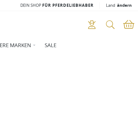
DEIN SHOP
FÜR PFERDELIEBHABER
Land
ändern
ERE MARKEN
SALE