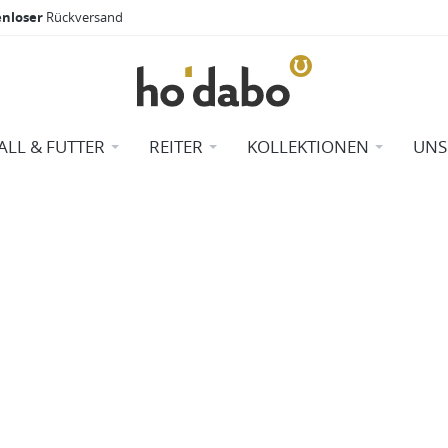
enloser
Rückversand
ALL & FUTTER
REITER
KOLLEKTIONEN
UNS