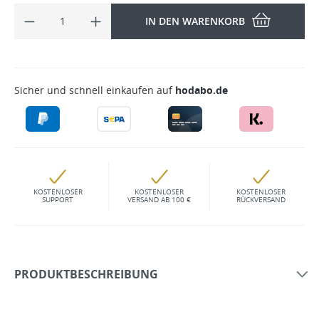
IN DEN WARENKORB
Sicher und schnell einkaufen auf
hodabo.de
KOSTENLOSER
KOSTENLOSER
KOSTENLOSER
SUPPORT
VERSAND AB 100 €
RÜCKVERSAND
PRODUKTBESCHREIBUNG