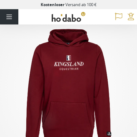
Kostenloser
Versand ab 100 €