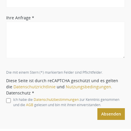
Ihre Anfrage *
Die mit einem Stern (*) markierten Felder sind Pflichtfelder.
Diese Seite ist durch reCAPTCHA geschützt und es gelten
die
Datenschutzrichtlinie
und
Nutzungsbedingungen
.
Datenschutz *
Ich habe die
Datenschutzbestimmungen
zur Kenntnis genommen
und die
AGB
gelesen und bin mit ihnen einverstanden.
Absenden