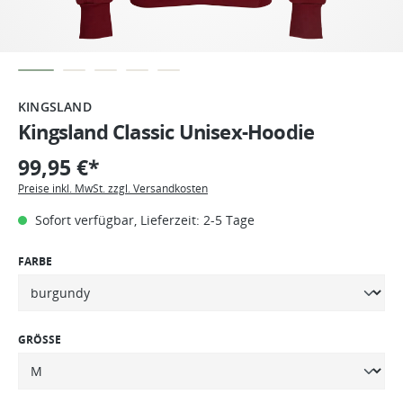
KINGSLAND
Kingsland Classic Unisex-Hoodie
99,95 €*
Preise inkl. MwSt. zzgl. Versandkosten
Sofort verfügbar, Lieferzeit: 2-5 Tage
FARBE
GRÖSSE