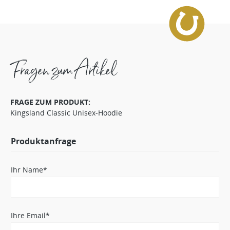
Fragen zum Artikel
FRAGE ZUM PRODUKT:
Kingsland Classic Unisex-Hoodie
Produktanfrage
Ihr Name*
Ihre Email*