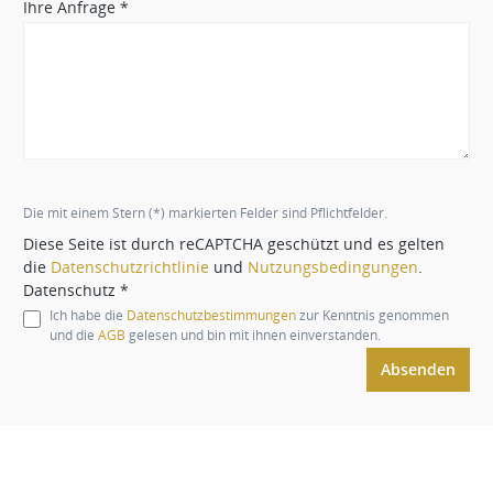
Ihre Anfrage *
Die mit einem Stern (*) markierten Felder sind Pflichtfelder.
Diese Seite ist durch reCAPTCHA geschützt und es gelten
die
Datenschutzrichtlinie
und
Nutzungsbedingungen
.
Datenschutz *
Ich habe die
Datenschutzbestimmungen
zur Kenntnis genommen
und die
AGB
gelesen und bin mit ihnen einverstanden.
Absenden