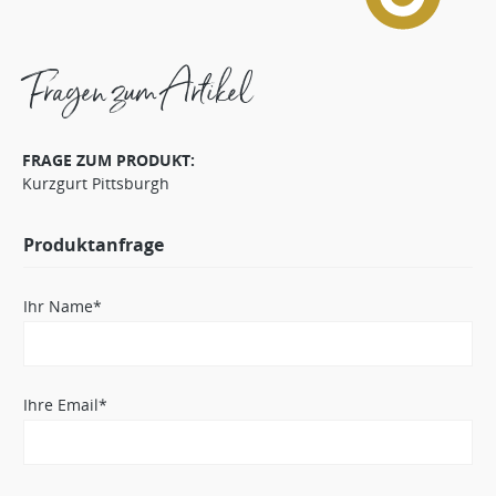
Fragen zum Artikel
FRAGE ZUM PRODUKT:
Kurzgurt Pittsburgh
Produktanfrage
Ihr Name*
Ihre Email*