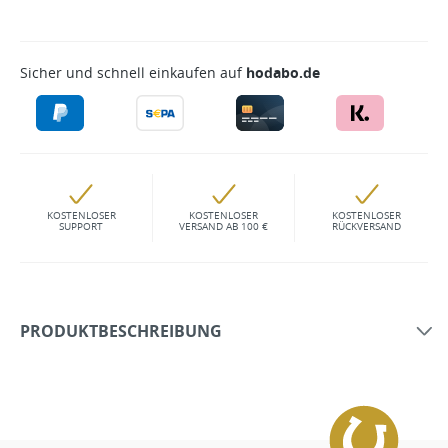
Sicher und schnell einkaufen auf
hodabo.de
KOSTENLOSER
KOSTENLOSER
KOSTENLOSER
SUPPORT
VERSAND AB 100 €
RÜCKVERSAND
PRODUKTBESCHREIBUNG