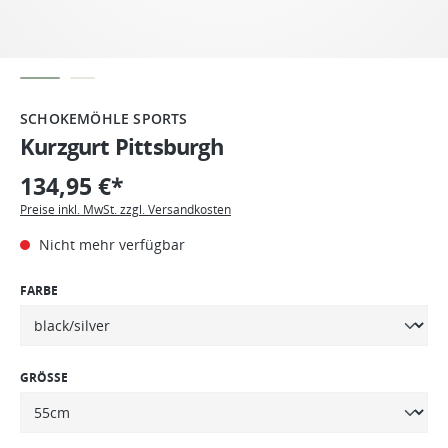
SCHOKEMÖHLE SPORTS
Kurzgurt Pittsburgh
134,95 €*
Preise inkl. MwSt. zzgl. Versandkosten
Nicht mehr verfügbar
FARBE
GRÖSSE