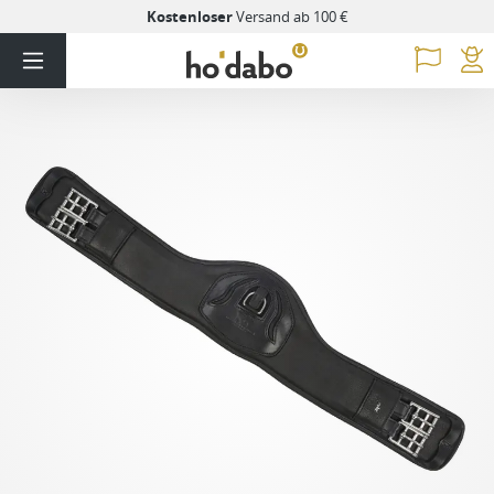
Kostenloser
Versand ab 100 €