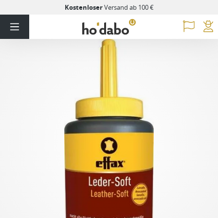
Kostenloser
Versand ab 100 €