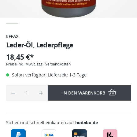
EFFAX
Leder-Öl, Lederpflege
18,45 €*
Preise inkl. MwSt. zzgl. Versandkosten
Sofort verfügbar, Lieferzeit: 1-3 Tage
IN DEN WARENKORB
Sicher und schnell einkaufen auf
hodabo.de