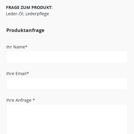
FRAGE ZUM PRODUKT:
Leder-Öl, Lederpflege
Produktanfrage
Ihr Name*
Ihre Email*
Ihre Anfrage *