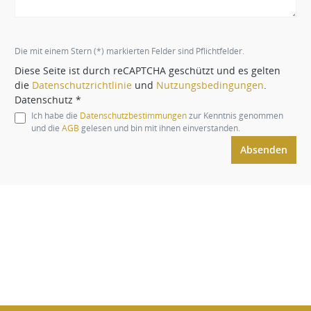
Die mit einem Stern (*) markierten Felder sind Pflichtfelder.
Diese Seite ist durch reCAPTCHA geschützt und es gelten
die
Datenschutzrichtlinie
und
Nutzungsbedingungen
.
Datenschutz *
Ich habe die
Datenschutzbestimmungen
zur Kenntnis genommen
und die
AGB
gelesen und bin mit ihnen einverstanden.
Absenden