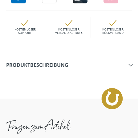
KOSTENLOSER
KOSTENLOSER
KOSTENLOSER
SUPPORT
VERSAND AB 100 €
RÜCKVERSAND
PRODUKTBESCHREIBUNG
Fragen zum Artikel