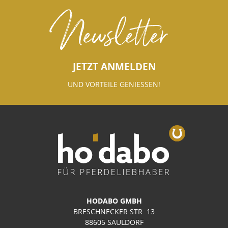
Newsletter
JETZT ANMELDEN
UND VORTEILE GENIESSEN!
HODABO GMBH
BRESCHNECKER STR. 13
88605 SAULDORF