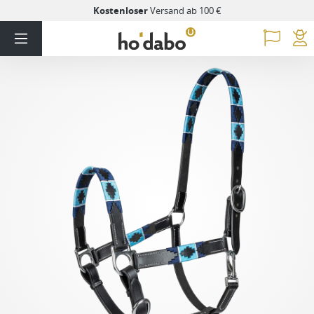
Kostenloser
Versand ab 100 €