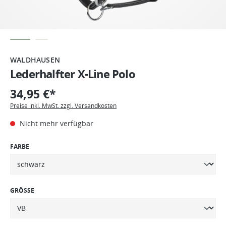
WALDHAUSEN
Lederhalfter X-Line Polo
34,95 €*
Preise inkl. MwSt. zzgl. Versandkosten
Nicht mehr verfügbar
FARBE
GRÖSSE