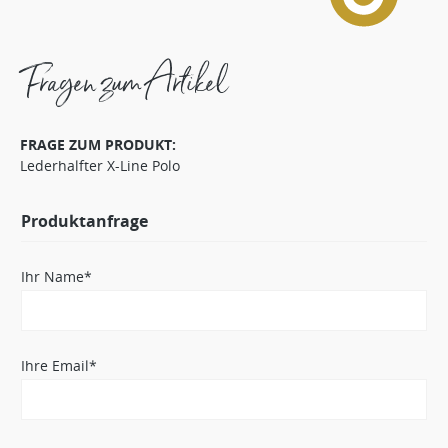
Fragen zum Artikel
FRAGE ZUM PRODUKT:
Lederhalfter X-Line Polo
Produktanfrage
Ihr Name*
Ihre Email*