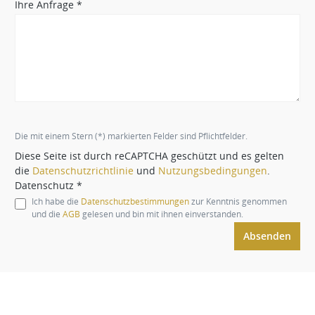
Ihre Anfrage *
Die mit einem Stern (*) markierten Felder sind Pflichtfelder.
Diese Seite ist durch reCAPTCHA geschützt und es gelten
die
Datenschutzrichtlinie
und
Nutzungsbedingungen
.
Datenschutz *
Ich habe die
Datenschutzbestimmungen
zur Kenntnis genommen
und die
AGB
gelesen und bin mit ihnen einverstanden.
Absenden