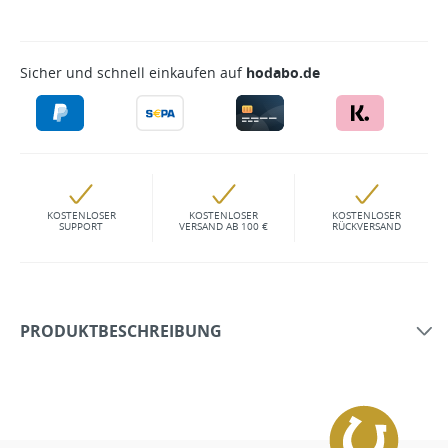
Sicher und schnell einkaufen auf
hodabo.de
KOSTENLOSER
KOSTENLOSER
KOSTENLOSER
SUPPORT
VERSAND AB 100 €
RÜCKVERSAND
PRODUKTBESCHREIBUNG