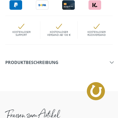
KOSTENLOSER
KOSTENLOSER
KOSTENLOSER
SUPPORT
VERSAND AB 100 €
RÜCKVERSAND
PRODUKTBESCHREIBUNG
Fragen zum Artikel