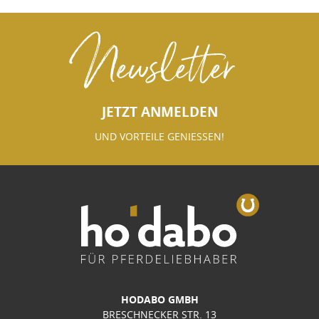
Newsletter
JETZT ANMELDEN
UND VORTEILE GENIESSEN!
HODABO GMBH
BRESCHNECKER STR. 13