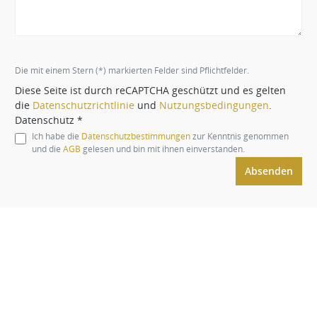
Die mit einem Stern (*) markierten Felder sind Pflichtfelder.
Diese Seite ist durch reCAPTCHA geschützt und es gelten
die
Datenschutzrichtlinie
und
Nutzungsbedingungen
.
Datenschutz *
Ich habe die
Datenschutzbestimmungen
zur Kenntnis genommen
und die
AGB
gelesen und bin mit ihnen einverstanden.
Absenden