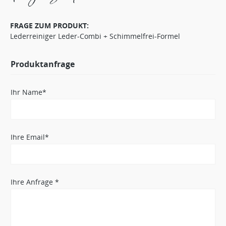
FRAGE ZUM PRODUKT:
Lederreiniger Leder-Combi + Schimmelfrei-Formel
Produktanfrage
Ihr Name*
Ihre Email*
Ihre Anfrage *