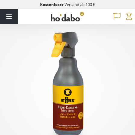
Kostenloser
Versand ab 100 €