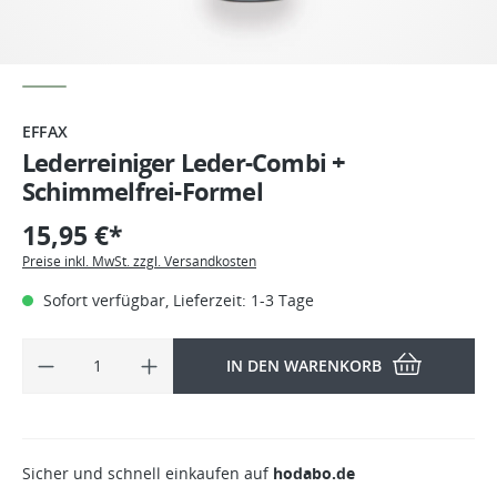
EFFAX
Lederreiniger Leder-Combi +
Schimmelfrei-Formel
15,95 €*
Preise inkl. MwSt. zzgl. Versandkosten
Sofort verfügbar, Lieferzeit: 1-3 Tage
IN DEN WARENKORB
Sicher und schnell einkaufen auf
hodabo.de