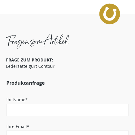
Fragen zum Artikel
FRAGE ZUM PRODUKT:
Ledersattelgurt Contour
Produktanfrage
Ihr Name*
Ihre Email*