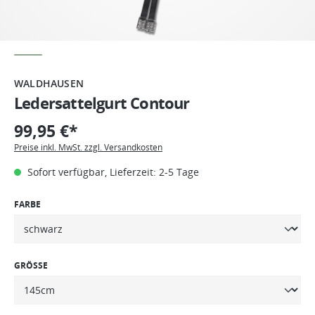
WALDHAUSEN
Ledersattelgurt Contour
99,95 €*
Preise inkl. MwSt. zzgl. Versandkosten
Sofort verfügbar, Lieferzeit: 2-5 Tage
FARBE
GRÖSSE