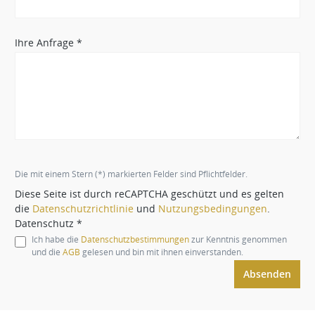
Ihre Anfrage *
Die mit einem Stern (*) markierten Felder sind Pflichtfelder.
Diese Seite ist durch reCAPTCHA geschützt und es gelten
die
Datenschutzrichtlinie
und
Nutzungsbedingungen
.
Datenschutz *
Ich habe die
Datenschutzbestimmungen
zur Kenntnis genommen
und die
AGB
gelesen und bin mit ihnen einverstanden.
Absenden