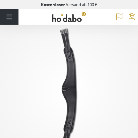
Kostenloser
Versand ab 100 €