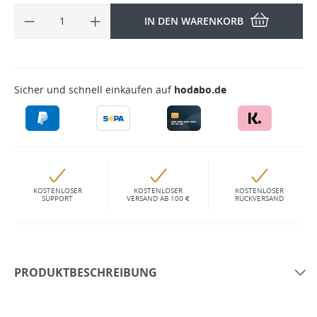
IN DEN WARENKORB
Sicher und schnell einkaufen auf
hodabo.de
KOSTENLOSER
KOSTENLOSER
KOSTENLOSER
SUPPORT
VERSAND AB 100 €
RÜCKVERSAND
PRODUKTBESCHREIBUNG