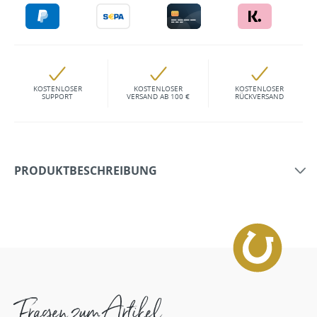
KOSTENLOSER
KOSTENLOSER
KOSTENLOSER
SUPPORT
VERSAND AB 100 €
RÜCKVERSAND
PRODUKTBESCHREIBUNG
Fragen zum Artikel