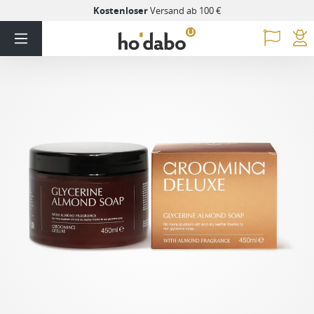
Kostenloser
Versand ab 100 €