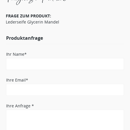
FRAGE ZUM PRODUKT:
Lederseife Glycerin Mandel
Produktanfrage
Ihr Name*
Ihre Email*
Ihre Anfrage *