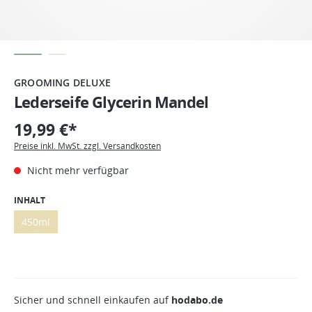
GROOMING DELUXE
Lederseife Glycerin Mandel
19,99 €*
Preise inkl. MwSt. zzgl. Versandkosten
Nicht mehr verfügbar
INHALT
450ml
Sicher und schnell einkaufen auf
hodabo.de