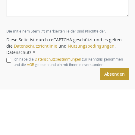
Die mit einem Stern (*) markierten Felder sind Pflichtfelder.
Diese Seite ist durch reCAPTCHA geschützt und es gelten
die
Datenschutzrichtlinie
und
Nutzungsbedingungen
.
Datenschutz *
Ich habe die
Datenschutzbestimmungen
zur Kenntnis genommen
und die
AGB
gelesen und bin mit ihnen einverstanden.
Absenden