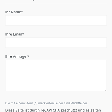
Ihr Name*
Ihre Email*
Ihre Anfrage *
Die mit einem Stern (*) markierten Felder sind Pflichtfelder.
Diese Seite ist durch reCAPTCHA geschützt und es gelten