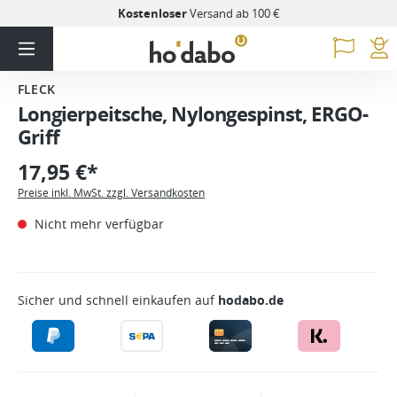
Kostenloser
Versand ab 100 €
FLECK
Longierpeitsche, Nylongespinst, ERGO-
Griff
17,95 €*
Preise inkl. MwSt. zzgl. Versandkosten
Nicht mehr verfügbar
Sicher und schnell einkaufen auf
hodabo.de