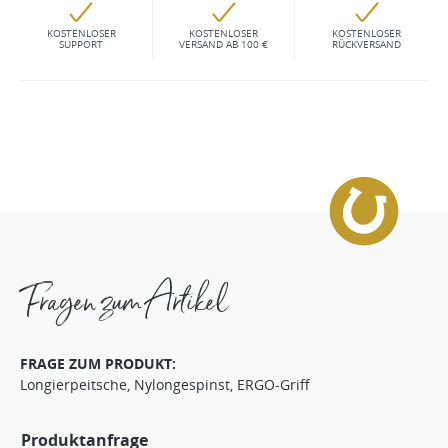
KOSTENLOSER
KOSTENLOSER
KOSTENLOSER
SUPPORT
VERSAND AB 100 €
RÜCKVERSAND
Fragen zum Artikel
FRAGE ZUM PRODUKT:
Longierpeitsche, Nylongespinst, ERGO-Griff
Produktanfrage