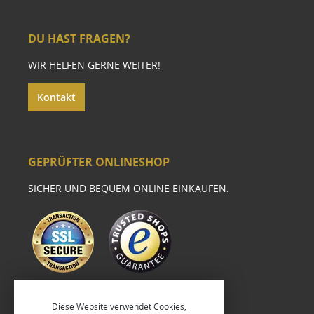
DU HAST FRAGEN?
WIR HELFEN GERNE WEITER!
Kontakt
GEPRÜFTER ONLINESHOP
SICHER UND BEQUEM ONLINE EINKAUFEN.
Diese Website verwendet Cookies,